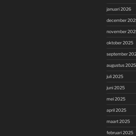
januari 2026
december 202
november 202
oktober 2025
september 20
augustus 2025
juli 2025
juni 2025
mei 2025
april 2025
maart 2025
februari 2025