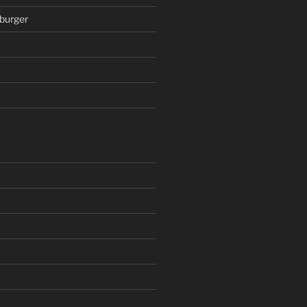
burger