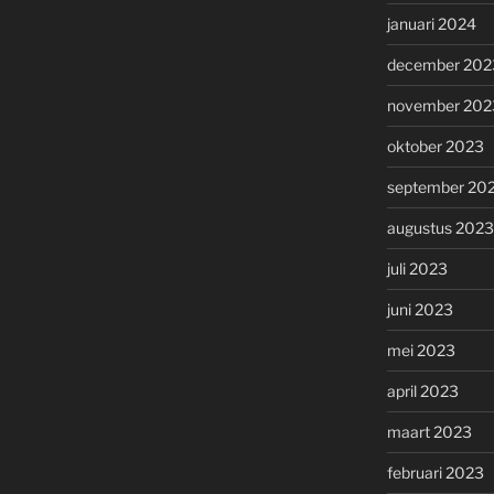
januari 2024
december 202
november 202
oktober 2023
september 20
augustus 2023
juli 2023
juni 2023
mei 2023
april 2023
maart 2023
februari 2023