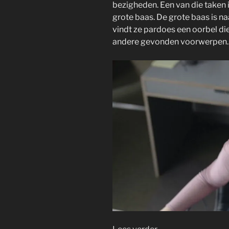
bezigheden. Een van die taken 
grote baas. De grote baas is n
vindt ze pardoes een oorbel die 
andere gevonden voorwerpen.