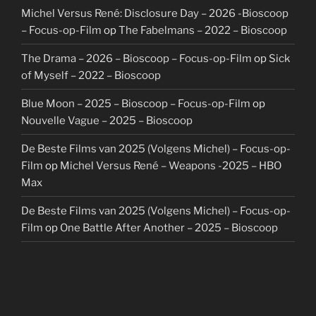
Michel Versus René: Disclosure Day – 2026 -Bioscoop
– Focus-op-Film
op
The Fabelmans – 2022 – Bioscoop
The Drama – 2026 – Bioscoop – Focus-op-Film
op
Sick
of Myself – 2022 – Bioscoop
Blue Moon – 2025 – Bioscoop – Focus-op-Film
op
Nouvelle Vague – 2025 – Bioscoop
De Beste Films van 2025 (Volgens Michel) – Focus-op-
Film
op
Michel Versus René – Weapons -2025 – HBO
Max
De Beste Films van 2025 (Volgens Michel) – Focus-op-
Film
op
One Battle After Another – 2025 – Bioscoop