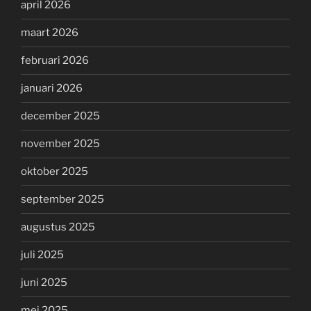
april 2026
maart 2026
februari 2026
januari 2026
december 2025
november 2025
oktober 2025
september 2025
augustus 2025
juli 2025
juni 2025
mei 2025