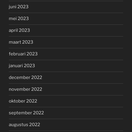
juni 2023
mei 2023
april 2023
maart 2023
februari 2023
januari 2023
december 2022
november 2022
oktober 2022
september 2022
augustus 2022