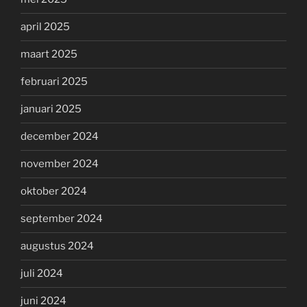
april 2025
maart 2025
februari 2025
januari 2025
december 2024
november 2024
oktober 2024
september 2024
augustus 2024
juli 2024
juni 2024