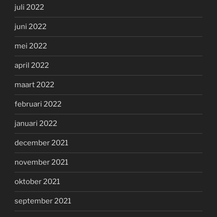
juli 2022
juni 2022
mei 2022
april 2022
maart 2022
februari 2022
januari 2022
december 2021
november 2021
oktober 2021
september 2021