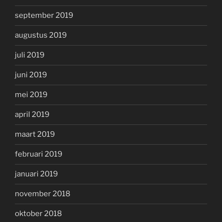
september 2019
augustus 2019
juli 2019
juni 2019
mei 2019
april 2019
maart 2019
februari 2019
januari 2019
november 2018
oktober 2018