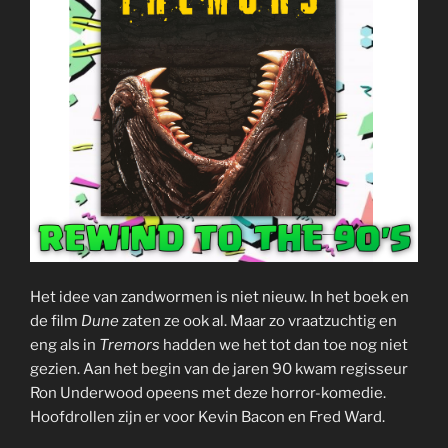
Het idee van zandwormen is niet nieuw. In het boek en
de film
Dune
zaten ze ook al. Maar zo vraatzuchtig en
eng als in
Tremors
hadden we het tot dan toe nog niet
gezien. Aan het begin van de jaren 90 kwam regisseur
Ron Underwood opeens met deze horror-komedie.
Hoofdrollen zijn er voor Kevin Bacon en Fred Ward.