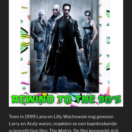
Toen in 1999 Lana en Lilly Wachowski nog gewoon
Larry en Andy waren, maakten ze een baanbrekende
sciencefiction film:
The Matrix
. De film kenmerkt zich