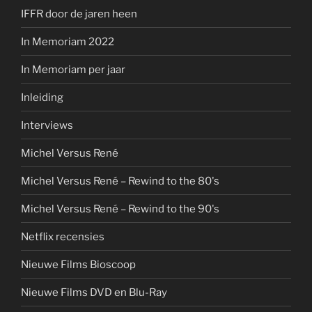
IFFR door de jaren heen
In Memoriam 2022
In Memoriam per jaar
Inleiding
Interviews
Michel Versus René
Michel Versus René – Rewind to the 80's
Michel Versus René – Rewind to the 90's
Netflix recensies
Nieuwe Films Bioscoop
Nieuwe Films DVD en Blu-Ray