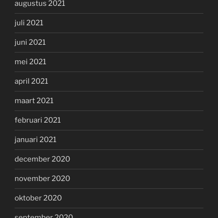
augustus 2021
juli 2021
juni 2021
mei 2021
april 2021
maart 2021
februari 2021
januari 2021
december 2020
november 2020
oktober 2020
september 2020