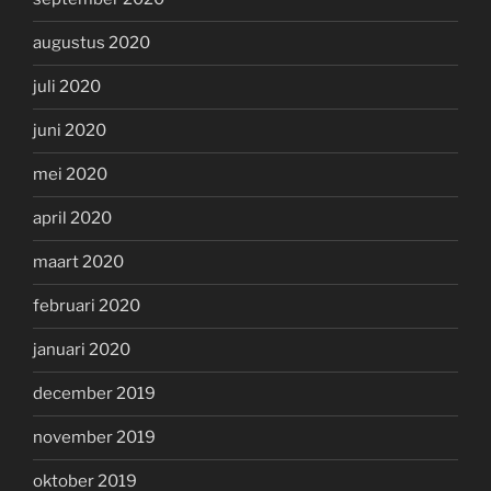
augustus 2020
juli 2020
juni 2020
mei 2020
april 2020
maart 2020
februari 2020
januari 2020
december 2019
november 2019
oktober 2019