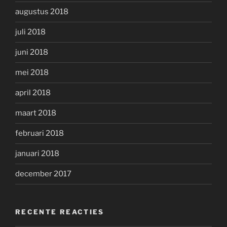
augustus 2018
juli 2018
juni 2018
mei 2018
april 2018
maart 2018
februari 2018
januari 2018
december 2017
RECENTE REACTIES