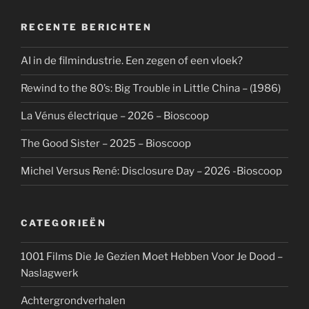
RECENTE BERICHTEN
AI in de filmindustrie. Een zegen of een vloek?
Rewind to the 80’s: Big Trouble in Little China – (1986)
La Vénus électrique – 2026 – Bioscoop
The Good Sister – 2025 – Bioscoop
Michel Versus René: Disclosure Day – 2026 -Bioscoop
CATEGORIEËN
1001 Films Die Je Gezien Moet Hebben Voor Je Dood –
Naslagwerk
Achtergrondverhalen