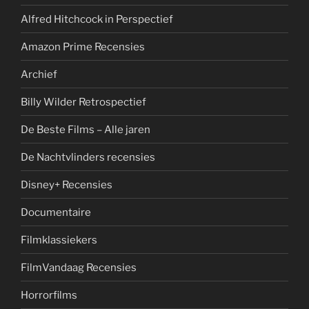
Alfred Hitchcock in Perspectief
Amazon Prime Recensies
Archief
Billy Wilder Retrospectief
De Beste Films – Alle jaren
De Nachtvlinders recensies
Disney+ Recensies
Documentaire
Filmklassiekers
FilmVandaag Recensies
Horrorfilms