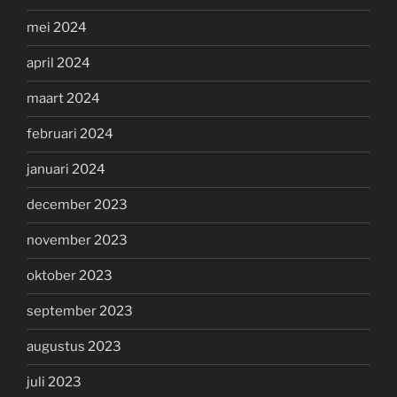
mei 2024
april 2024
maart 2024
februari 2024
januari 2024
december 2023
november 2023
oktober 2023
september 2023
augustus 2023
juli 2023