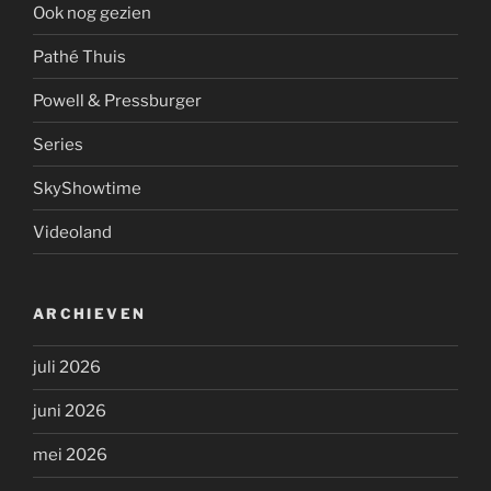
Ook nog gezien
Pathé Thuis
Powell & Pressburger
Series
SkyShowtime
Videoland
ARCHIEVEN
juli 2026
juni 2026
mei 2026