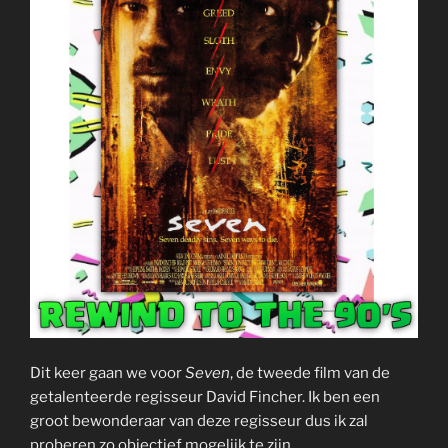
Dit keer gaan we voor
Seven
, de tweede film van de
getalenteerde regisseur David Fincher. Ik ben een
groot bewonderaar van deze regisseur dus ik zal
proberen zo objectief mogelijk te zijn.