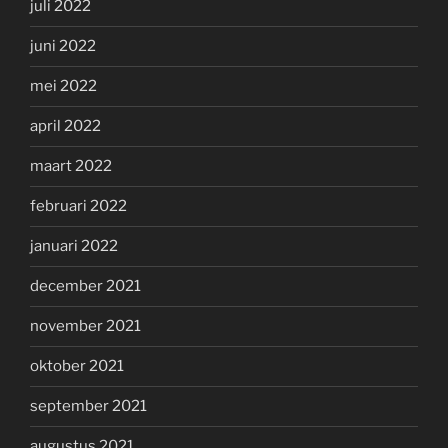
juli 2022
juni 2022
mei 2022
april 2022
maart 2022
februari 2022
januari 2022
december 2021
november 2021
oktober 2021
september 2021
augustus 2021