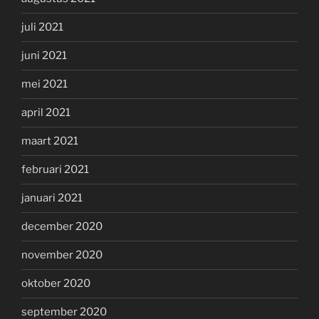
juli 2021
juni 2021
mei 2021
april 2021
maart 2021
februari 2021
januari 2021
december 2020
november 2020
oktober 2020
september 2020