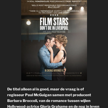
De titel alleen al is goed, maar de vraag is of
regisseur Paul McGuigan samen met producent
Barbara Broccoli, van de romance tussen wijlen
Hollywood-actrice Gloria Grahame en de nog in leven