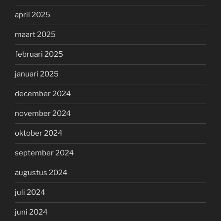
april 2025
maart 2025
februari 2025
januari 2025
december 2024
november 2024
oktober 2024
september 2024
augustus 2024
juli 2024
juni 2024