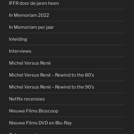
IFFR door de jaren heen
In Memoriam 2022
In Memoriam per jaar
Inleiding
Interviews
Michel Versus René
Michel Versus René – Rewind to the 80's
Michel Versus René – Rewind to the 90's
Netflix recensies
Nieuwe Films Bioscoop
Nieuwe Films DVD en Blu-Ray