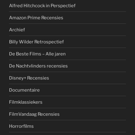
Alfred Hitchcock in Perspectief
Amazon Prime Recensies
Archief
Billy Wilder Retrospectief
De Beste Films – Alle jaren
De Nachtvlinders recensies
Disney+ Recensies
Documentaire
Filmklassiekers
FilmVandaag Recensies
Horrorfilms