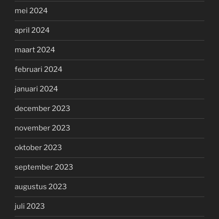
mei 2024
april 2024
maart 2024
februari 2024
januari 2024
december 2023
november 2023
oktober 2023
september 2023
augustus 2023
juli 2023