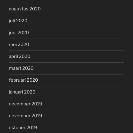
augustus 2020
juli 2020
juni 2020
mei 2020
april 2020
maart 2020
februari 2020
januari 2020
december 2019
november 2019
oktober 2019