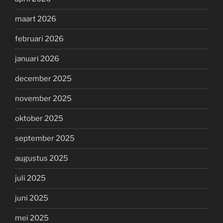
maart 2026
februari 2026
januari 2026
december 2025
november 2025
oktober 2025
september 2025
augustus 2025
juli 2025
juni 2025
mei 2025