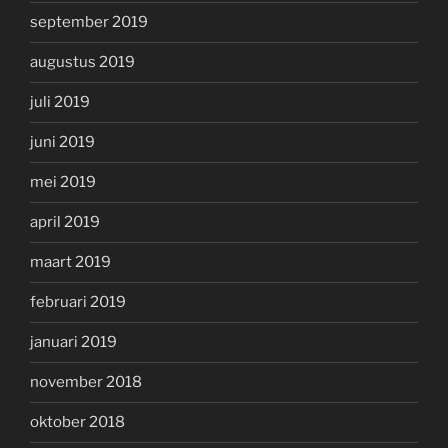
september 2019
augustus 2019
juli 2019
juni 2019
mei 2019
april 2019
maart 2019
februari 2019
januari 2019
november 2018
oktober 2018