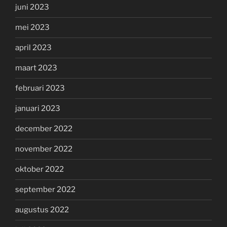
juni 2023
mei 2023
april 2023
maart 2023
februari 2023
januari 2023
december 2022
november 2022
oktober 2022
september 2022
augustus 2022