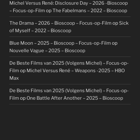
Michel Versus René: Disclosure Day – 2026 -Bioscoop
– Focus-op-Film
op
The Fabelmans – 2022 – Bioscoop
The Drama – 2026 – Bioscoop – Focus-op-Film
op
Sick
of Myself – 2022 – Bioscoop
Blue Moon – 2025 – Bioscoop – Focus-op-Film
op
Nouvelle Vague – 2025 – Bioscoop
De Beste Films van 2025 (Volgens Michel) – Focus-op-
Film
op
Michel Versus René – Weapons -2025 – HBO
Max
De Beste Films van 2025 (Volgens Michel) – Focus-op-
Film
op
One Battle After Another – 2025 – Bioscoop