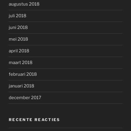
augustus 2018
juli 2018
juni 2018
mei 2018
april 2018
maart 2018
februari 2018
januari 2018
december 2017
RECENTE REACTIES