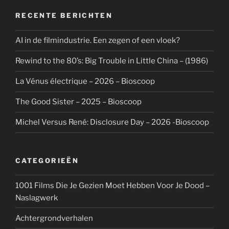
RECENTE BERICHTEN
AI in de filmindustrie. Een zegen of een vloek?
Rewind to the 80’s: Big Trouble in Little China – (1986)
La Vénus électrique – 2026 – Bioscoop
The Good Sister – 2025 – Bioscoop
Michel Versus René: Disclosure Day – 2026 -Bioscoop
CATEGORIEËN
1001 Films Die Je Gezien Moet Hebben Voor Je Dood –
Naslagwerk
Achtergrondverhalen