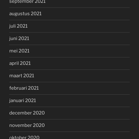
september 2021
augustus 2021
juli 2021
juni 2021
mei 2021
april 2021
maart 2021
februari 2021
januari 2021
december 2020
november 2020
oktober 2020