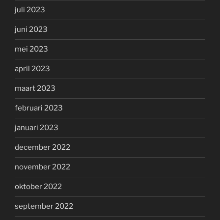
juli 2023
juni 2023
mei 2023
april 2023
maart 2023
februari 2023
januari 2023
december 2022
november 2022
oktober 2022
september 2022