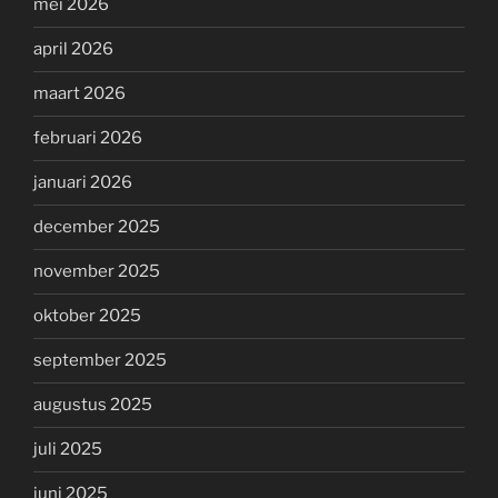
mei 2026
april 2026
maart 2026
februari 2026
januari 2026
december 2025
november 2025
oktober 2025
september 2025
augustus 2025
juli 2025
juni 2025