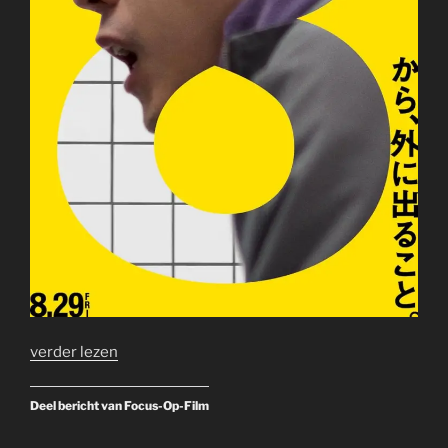
verder lezen
Deel bericht van Focus-Op-Film