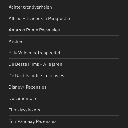
Achtergrondverhalen
Alfred Hitchcock in Perspectief
Amazon Prime Recensies
Archief
Billy Wilder Retrospectief
De Beste Films – Alle jaren
De Nachtvlinders recensies
Disney+ Recensies
Documentaire
Filmklassiekers
FilmVandaag Recensies