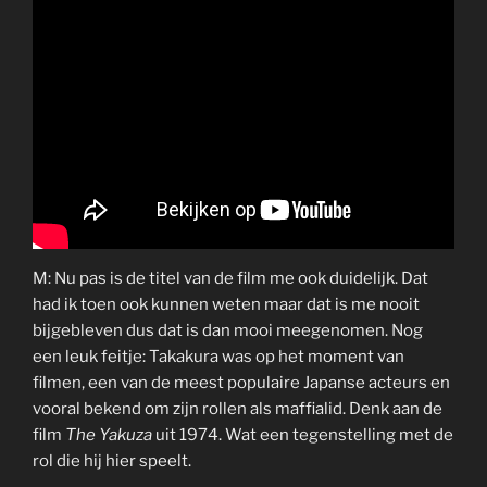
M: Nu pas is de titel van de film me ook duidelijk. Dat
had ik toen ook kunnen weten maar dat is me nooit
bijgebleven dus dat is dan mooi meegenomen. Nog
een leuk feitje: Takakura was op het moment van
filmen, een van de meest populaire Japanse acteurs en
vooral bekend om zijn rollen als maffialid. Denk aan de
film
The Yakuza
uit 1974. Wat een tegenstelling met de
rol die hij hier speelt.