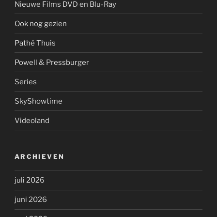
Nieuwe Films DVD en Blu-Ray
Ook nog gezien
Pathé Thuis
Powell & Pressburger
Series
SkyShowtime
Videoland
ARCHIEVEN
juli 2026
juni 2026