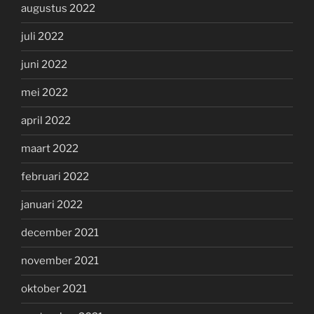
augustus 2022
juli 2022
juni 2022
mei 2022
april 2022
maart 2022
februari 2022
januari 2022
december 2021
november 2021
oktober 2021