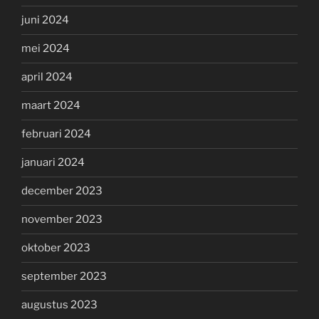
juni 2024
mei 2024
april 2024
maart 2024
februari 2024
januari 2024
december 2023
november 2023
oktober 2023
september 2023
augustus 2023