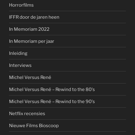
Horrorfilms
IFFR door de jaren heen
In Memoriam 2022
In Memoriam per jaar
Inleiding
Interviews
Michel Versus René
Michel Versus René – Rewind to the 80's
Michel Versus René – Rewind to the 90's
Netflix recensies
Nieuwe Films Bioscoop