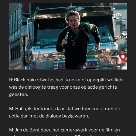
R: Black Rain ofwel as had ik ook niet opgepikt wellicht
was de dialoog te traag voor onze op actie gerichte
geesten.
M: Haha, ik denk inderdaad dat we toen meer met de
actie dan met de dialoog bezig waren.
M: Jan de Bont deed het camerawerk voor de film en