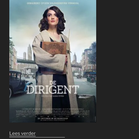
“De
Lees verder