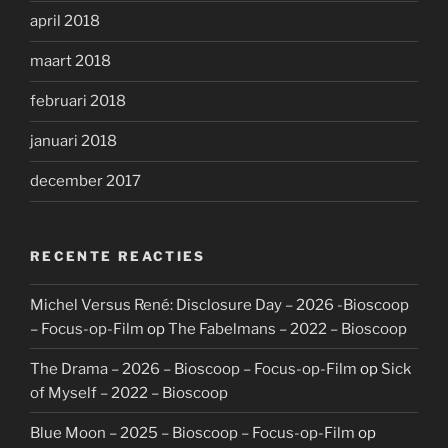
april 2018
maart 2018
februari 2018
januari 2018
december 2017
RECENTE REACTIES
Michel Versus René: Disclosure Day – 2026 -Bioscoop
– Focus-op-Film
op
The Fabelmans – 2022 – Bioscoop
The Drama – 2026 – Bioscoop – Focus-op-Film
op
Sick
of Myself – 2022 – Bioscoop
Blue Moon – 2025 – Bioscoop – Focus-op-Film
op