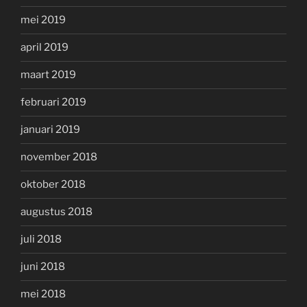
mei 2019
april 2019
maart 2019
februari 2019
januari 2019
november 2018
oktober 2018
augustus 2018
juli 2018
juni 2018
mei 2018