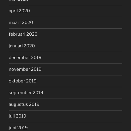
april 2020
maart 2020
februari 2020
januari 2020
december 2019
november 2019
oktober 2019
september 2019
augustus 2019
juli 2019
juni 2019