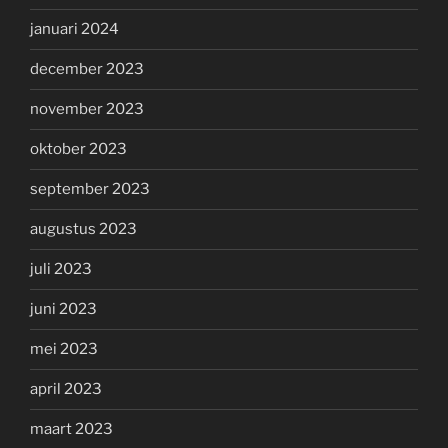
januari 2024
december 2023
november 2023
oktober 2023
september 2023
augustus 2023
juli 2023
juni 2023
mei 2023
april 2023
maart 2023