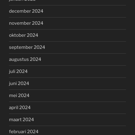
december 2024
november 2024
oktober 2024
september 2024
augustus 2024
juli 2024
juni 2024
mei 2024
april 2024
maart 2024
februari 2024