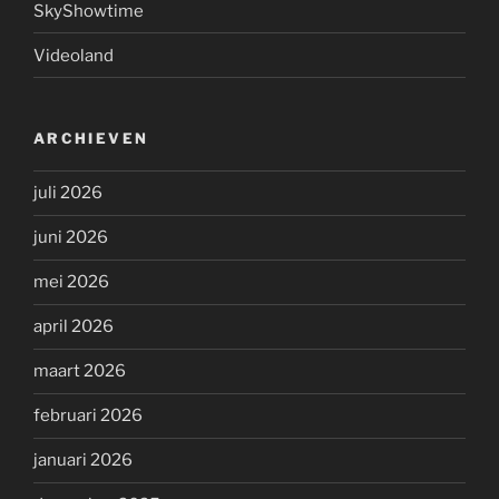
SkyShowtime
Videoland
ARCHIEVEN
juli 2026
juni 2026
mei 2026
april 2026
maart 2026
februari 2026
januari 2026