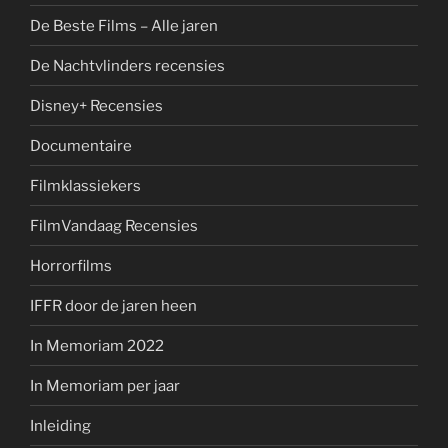
De Beste Films – Alle jaren
De Nachtvlinders recensies
Disney+ Recensies
Documentaire
Filmklassiekers
FilmVandaag Recensies
Horrorfilms
IFFR door de jaren heen
In Memoriam 2022
In Memoriam per jaar
Inleiding