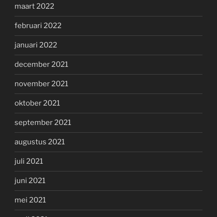
maart 2022
februari 2022
januari 2022
december 2021
november 2021
oktober 2021
september 2021
augustus 2021
juli 2021
juni 2021
mei 2021