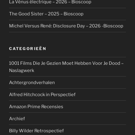
La Vénus électrique – 2026 – Bioscoop
The Good Sister – 2025 – Bioscoop
Michel Versus René: Disclosure Day – 2026 -Bioscoop
CATEGORIEËN
1001 Films Die Je Gezien Moet Hebben Voor Je Dood –
Naslagwerk
Achtergrondverhalen
Alfred Hitchcock in Perspectief
Amazon Prime Recensies
Archief
Billy Wilder Retrospectief