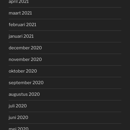
april 2021
maart 2021
februari 2021
januari 2021
december 2020
november 2020
oktober 2020
september 2020
augustus 2020
juli 2020
juni 2020
mei 2020