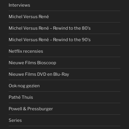
Interviews
Michel Versus René
Michel Versus René – Rewind to the 80's
Michel Versus René – Rewind to the 90's
Netflix recensies
Nieuwe Films Bioscoop
Nieuwe Films DVD en Blu-Ray
Ook nog gezien
Pathé Thuis
Powell & Pressburger
Series