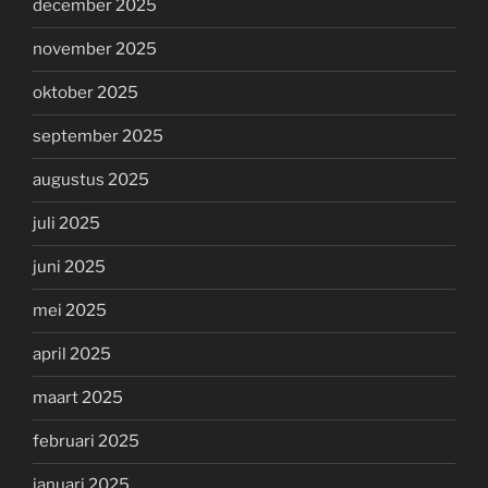
december 2025
november 2025
oktober 2025
september 2025
augustus 2025
juli 2025
juni 2025
mei 2025
april 2025
maart 2025
februari 2025
januari 2025