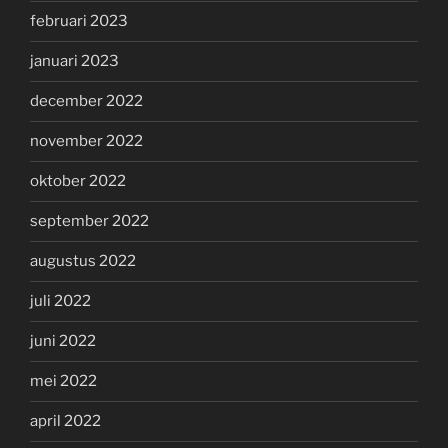
februari 2023
januari 2023
december 2022
november 2022
oktober 2022
september 2022
augustus 2022
juli 2022
juni 2022
mei 2022
april 2022