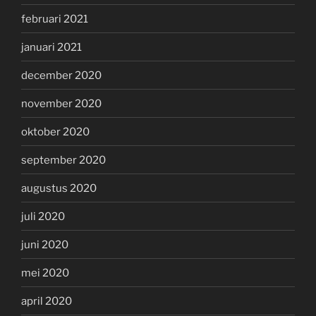
februari 2021
januari 2021
december 2020
november 2020
oktober 2020
september 2020
augustus 2020
juli 2020
juni 2020
mei 2020
april 2020