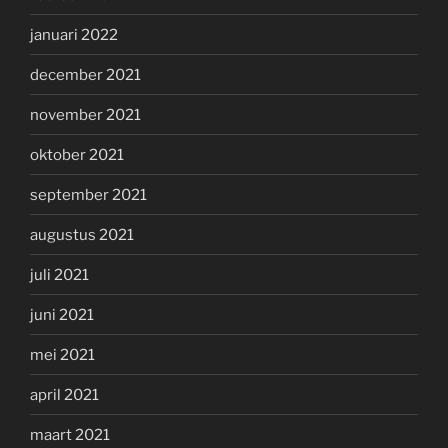
januari 2022
december 2021
november 2021
oktober 2021
september 2021
augustus 2021
juli 2021
juni 2021
mei 2021
april 2021
maart 2021