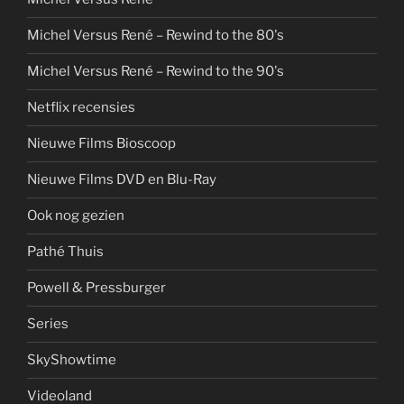
Michel Versus René – Rewind to the 80's
Michel Versus René – Rewind to the 90's
Netflix recensies
Nieuwe Films Bioscoop
Nieuwe Films DVD en Blu-Ray
Ook nog gezien
Pathé Thuis
Powell & Pressburger
Series
SkyShowtime
Videoland