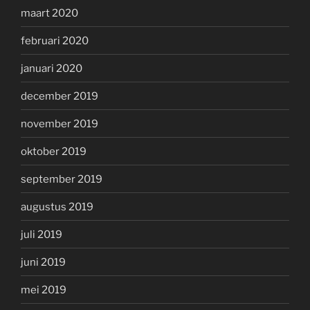
maart 2020
februari 2020
januari 2020
december 2019
november 2019
oktober 2019
september 2019
augustus 2019
juli 2019
juni 2019
mei 2019