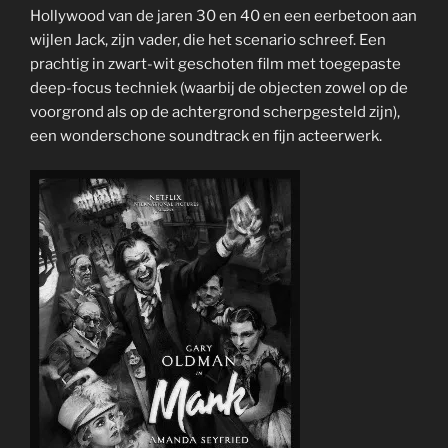
Hollywood van de jaren 30 en 40 en een eerbetoon aan
wijlen Jack, zijn vader, die het scenario schreef. Een
prachtig in zwart-wit geschoten film met toegepaste
deep-focus techniek (waarbij de objecten zowel op de
voorgrond als op de achtergrond scherpgesteld zijn),
een wonderschone soundtrack en fijn acteerwerk.