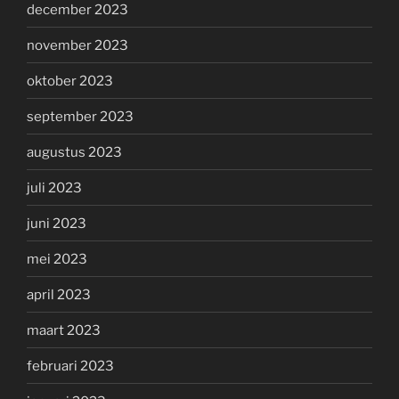
december 2023
november 2023
oktober 2023
september 2023
augustus 2023
juli 2023
juni 2023
mei 2023
april 2023
maart 2023
februari 2023