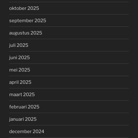
oktober 2025
september 2025
augustus 2025
juli 2025
juni 2025
mei 2025
april 2025
maart 2025
februari 2025
januari 2025
december 2024