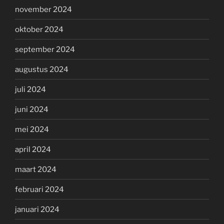
november 2024
oktober 2024
september 2024
augustus 2024
juli 2024
juni 2024
mei 2024
april 2024
maart 2024
februari 2024
januari 2024