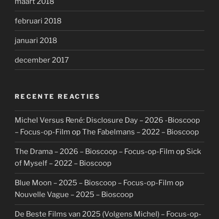
maart 2018
februari 2018
januari 2018
december 2017
RECENTE REACTIES
Michel Versus René: Disclosure Day – 2026 -Bioscoop
– Focus-op-Film
op
The Fabelmans – 2022 – Bioscoop
The Drama – 2026 – Bioscoop – Focus-op-Film
op
Sick
of Myself – 2022 – Bioscoop
Blue Moon – 2025 – Bioscoop – Focus-op-Film
op
Nouvelle Vague – 2025 – Bioscoop
De Beste Films van 2025 (Volgens Michel) – Focus-op-