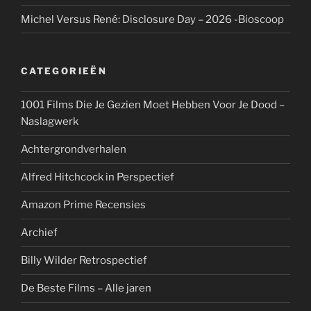
Michel Versus René: Disclosure Day – 2026 -Bioscoop
CATEGORIEËN
1001 Films Die Je Gezien Moet Hebben Voor Je Dood –
Naslagwerk
Achtergrondverhalen
Alfred Hitchcock in Perspectief
Amazon Prime Recensies
Archief
Billy Wilder Retrospectief
De Beste Films – Alle jaren