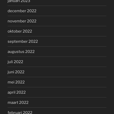
januari 2023
december 2022
november 2022
oktober 2022
september 2022
augustus 2022
juli 2022
juni 2022
mei 2022
april 2022
maart 2022
februari 2022