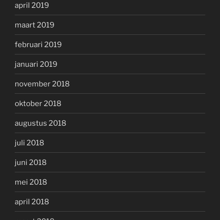
april 2019
maart 2019
februari 2019
januari 2019
november 2018
oktober 2018
augustus 2018
juli 2018
juni 2018
mei 2018
april 2018