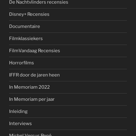
De Nachtvlinders recensies
Disney+ Recensies
Documentaire
Filmklassiekers
FilmVandaag Recensies
Horrorfilms
IFFR door de jaren heen
In Memoriam 2022
In Memoriam per jaar
Inleiding
Interviews
Michel Versus René