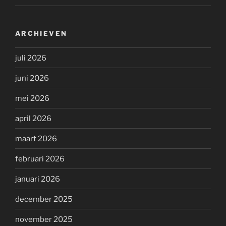
ARCHIEVEN
juli 2026
juni 2026
mei 2026
april 2026
maart 2026
februari 2026
januari 2026
december 2025
november 2025