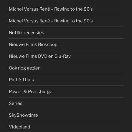
Michel Versus René – Rewind to the 80's
Michel Versus René – Rewind to the 90's
Netflix recensies
Nieuwe Films Bioscoop
Nieuwe Films DVD en Blu-Ray
Ook nog gezien
Pathé Thuis
Powell & Pressburger
Series
SkyShowtime
Videoland