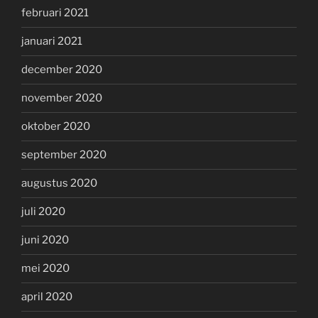
februari 2021
januari 2021
december 2020
november 2020
oktober 2020
september 2020
augustus 2020
juli 2020
juni 2020
mei 2020
april 2020