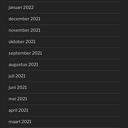
januari 2022
december 2021
november 2021
oktober 2021
september 2021
augustus 2021
juli 2021
juni 2021
mei 2021
april 2021
maart 2021