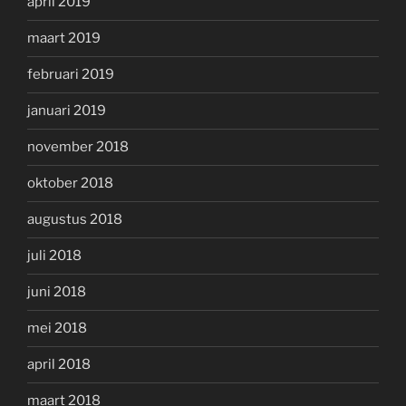
april 2019
maart 2019
februari 2019
januari 2019
november 2018
oktober 2018
augustus 2018
juli 2018
juni 2018
mei 2018
april 2018
maart 2018