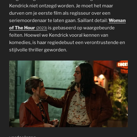
Kendrick niet ontzegd worden. Je moet het maar
durven om je eerste film als regisseur over een
seriemoordenaar te laten gaan. Saillant detail:
Woman
of The Hour
is gebaseerd op waargebeurde
(2023)
feiten. Hoewel we Kendrick vooral kennen van
komedies, is haar regiedebuut een verontrustende en
stijlvolle thriller geworden.