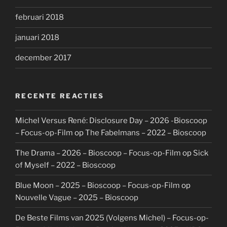
februari 2018
januari 2018
december 2017
RECENTE REACTIES
Michel Versus René: Disclosure Day – 2026 -Bioscoop
– Focus-op-Film
op
The Fabelmans – 2022 – Bioscoop
The Drama – 2026 – Bioscoop – Focus-op-Film
op
Sick
of Myself – 2022 – Bioscoop
Blue Moon – 2025 – Bioscoop – Focus-op-Film
op
Nouvelle Vague – 2025 – Bioscoop
De Beste Films van 2025 (Volgens Michel) – Focus-op-