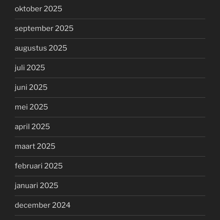
oktober 2025
september 2025
augustus 2025
juli 2025
juni 2025
mei 2025
april 2025
maart 2025
februari 2025
januari 2025
december 2024