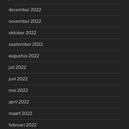
december 2022
november 2022
oktober 2022
september 2022
augustus 2022
juli 2022
juni 2022
mei 2022
april 2022
maart 2022
februari 2022