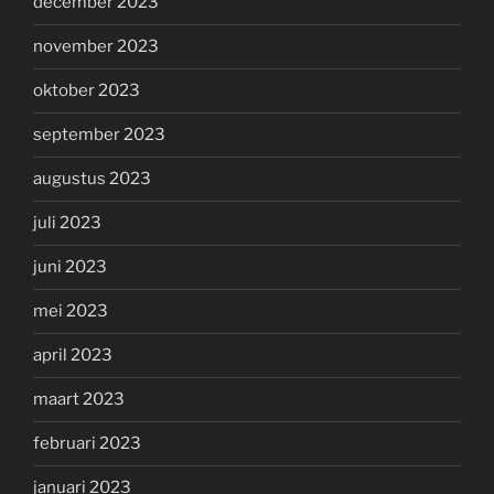
december 2023
november 2023
oktober 2023
september 2023
augustus 2023
juli 2023
juni 2023
mei 2023
april 2023
maart 2023
februari 2023
januari 2023