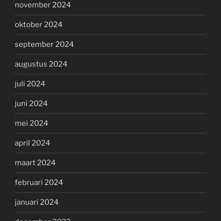
november 2024
oktober 2024
september 2024
augustus 2024
juli 2024
juni 2024
mei 2024
april 2024
maart 2024
februari 2024
januari 2024