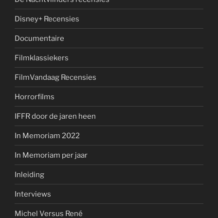
Disney+ Recensies
Documentaire
Filmklassiekers
FilmVandaag Recensies
Horrorfilms
IFFR door de jaren heen
In Memoriam 2022
In Memoriam per jaar
Inleiding
Interviews
Michel Versus René