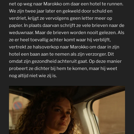
net op weg naar Marokko om daar een hotel te runnen.
We zijn twee jaar later en gekweld door schuld en
verdriet, krijgt ze vervolgens geen letter meer op
papier. In plaats daarvan schrijft ze vele brieven naar de
weduwnaar. Maar de brieven worden nooit gelezen. Als
ze er heel toevallig achter komt waar hij verblijft,
vertrekt ze halsoverkop naar Marokko om daar in zijn
hotel een baan aan te nemen als zijn verzorger. Dit
omdat zijn gezondheid achteruit gaat. Op deze manier
probeert ze dichter bij hem te komen, maar hij weet
nog altijd niet wie zij is.