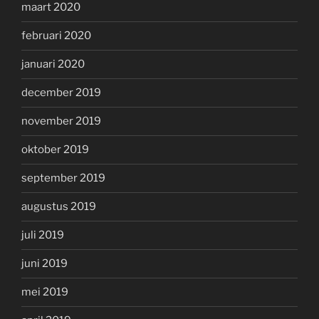
maart 2020
februari 2020
januari 2020
december 2019
november 2019
oktober 2019
september 2019
augustus 2019
juli 2019
juni 2019
mei 2019