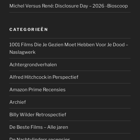
Michel Versus René: Disclosure Day – 2026 -Bioscoop
CATEGORIEËN
1001 Films Die Je Gezien Moet Hebben Voor Je Dood –
Naslagwerk
Achtergrondverhalen
Alfred Hitchcock in Perspectief
Amazon Prime Recensies
Archief
Billy Wilder Retrospectief
De Beste Films – Alle jaren
De Nachtvlinders recensies