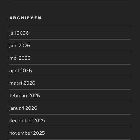
ARCHIEVEN
juli 2026
juni 2026
mei 2026
april 2026
maart 2026
februari 2026
januari 2026
december 2025
november 2025