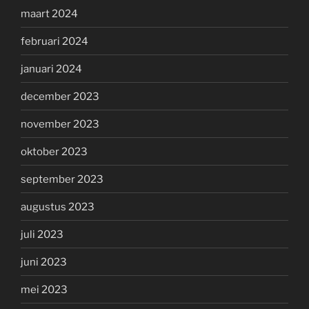
maart 2024
februari 2024
januari 2024
december 2023
november 2023
oktober 2023
september 2023
augustus 2023
juli 2023
juni 2023
mei 2023