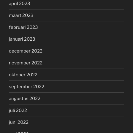
april 2023
maart 2023
februari 2023
januari 2023
december 2022
november 2022
oktober 2022
september 2022
augustus 2022
juli 2022
juni 2022