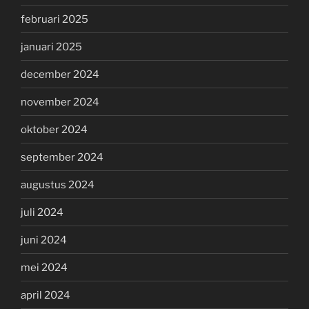
februari 2025
januari 2025
december 2024
november 2024
oktober 2024
september 2024
augustus 2024
juli 2024
juni 2024
mei 2024
april 2024