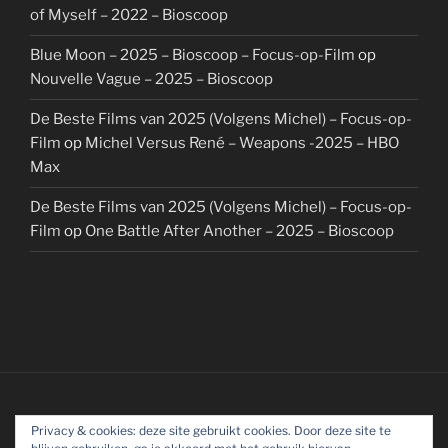
of Myself – 2022 – Bioscoop
Blue Moon – 2025 – Bioscoop – Focus-op-Film
op
Nouvelle Vague – 2025 – Bioscoop
De Beste Films van 2025 (Volgens Michel) – Focus-op-
Film
op
Michel Versus René – Weapons -2025 – HBO
Max
De Beste Films van 2025 (Volgens Michel) – Focus-op-
Film
op
One Battle After Another – 2025 – Bioscoop
Privacy & cookies: deze site gebruikt cookies. Door deze site te