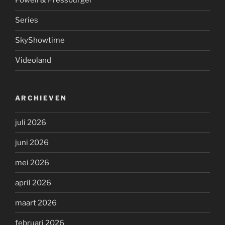
Powell & Pressburger
Series
SkyShowtime
Videoland
ARCHIEVEN
juli 2026
juni 2026
mei 2026
april 2026
maart 2026
februari 2026