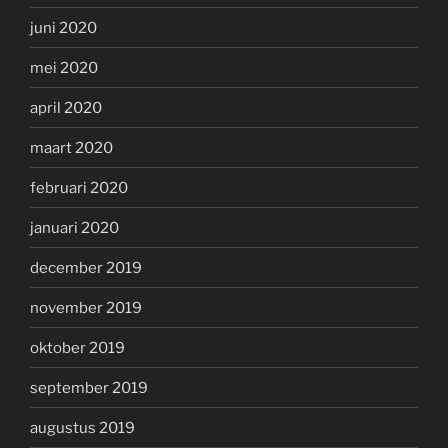
juni 2020
mei 2020
april 2020
maart 2020
februari 2020
januari 2020
december 2019
november 2019
oktober 2019
september 2019
augustus 2019