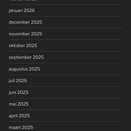
januari 2026
december 2025
november 2025
oktober 2025
september 2025
augustus 2025
juli 2025
juni 2025
mei 2025
april 2025
maart 2025