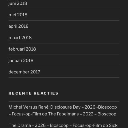
juni 2018
mei 2018
april 2018
maart 2018
februari 2018
januari 2018
december 2017
RECENTE REACTIES
Michel Versus René: Disclosure Day – 2026 -Bioscoop
– Focus-op-Film
op
The Fabelmans – 2022 – Bioscoop
The Drama – 2026 – Bioscoop – Focus-op-Film
op
Sick