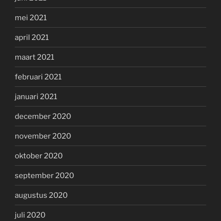
mei 2021
april 2021
maart 2021
februari 2021
januari 2021
december 2020
november 2020
oktober 2020
september 2020
augustus 2020
juli 2020