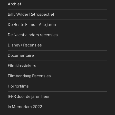
Archief
Billy Wilder Retrospectief
De Beste Films – Alle jaren
De Nachtvlinders recensies
Disney+ Recensies
Documentaire
Filmklassiekers
FilmVandaag Recensies
Horrorfilms
IFFR door de jaren heen
In Memoriam 2022