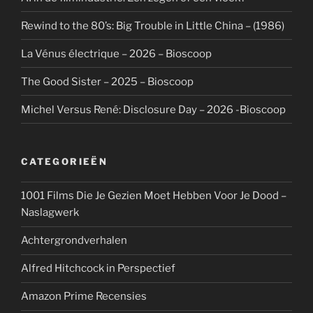
Rewind to the 80’s: Big Trouble in Little China – (1986)
La Vénus électrique – 2026 – Bioscoop
The Good Sister – 2025 – Bioscoop
Michel Versus René: Disclosure Day – 2026 -Bioscoop
CATEGORIEËN
1001 Films Die Je Gezien Moet Hebben Voor Je Dood –
Naslagwerk
Achtergrondverhalen
Alfred Hitchcock in Perspectief
Amazon Prime Recensies