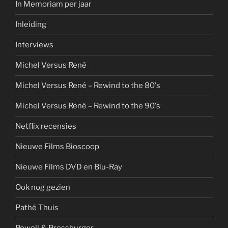
In Memoriam per jaar
Inleiding
Interviews
Michel Versus René
Michel Versus René – Rewind to the 80's
Michel Versus René – Rewind to the 90's
Netflix recensies
Nieuwe Films Bioscoop
Nieuwe Films DVD en Blu-Ray
Ook nog gezien
Pathé Thuis