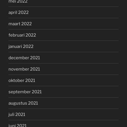
mei 2022
april 2022
maart 2022
februari 2022
januari 2022
december 2021
november 2021
oktober 2021
september 2021
augustus 2021
juli 2021
juni 2021