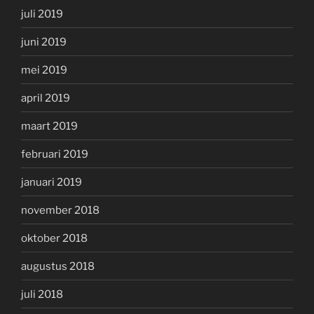
juli 2019
juni 2019
mei 2019
april 2019
maart 2019
februari 2019
januari 2019
november 2018
oktober 2018
augustus 2018
juli 2018