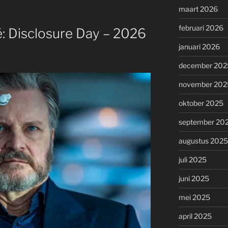
maart 2026
februari 2026
: Disclosure Day – 2026
januari 2026
december 202
november 202
oktober 2025
september 20
augustus 2025
juli 2025
juni 2025
mei 2025
april 2025