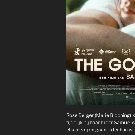
Rose Berger (Marie Bloching) 
tijdelijk bij haar broer Samuel
elkaar vrij en gaan ieder hun w