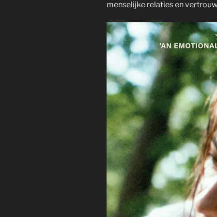
menselijke relaties en vertrou