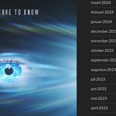
maart 2024
februari 2024
januari 2024
december 202
november 202
oktober 2023
september 20
augustus 2023
juli 2023
juni 2023
mei 2023
april 2023