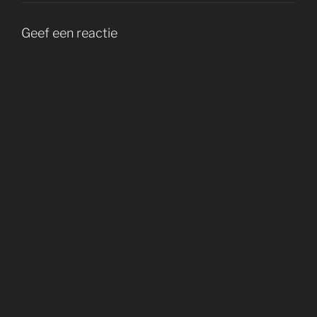
Geef een reactie