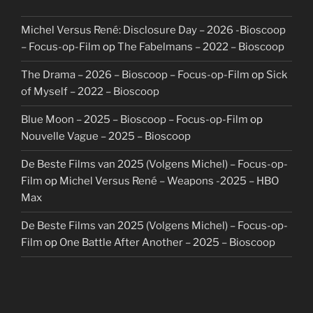
Michel Versus René: Disclosure Day – 2026 -Bioscoop
– Focus-op-Film
op
The Fabelmans – 2022 – Bioscoop
The Drama – 2026 – Bioscoop – Focus-op-Film
op
Sick
of Myself – 2022 – Bioscoop
Blue Moon – 2025 – Bioscoop – Focus-op-Film
op
Nouvelle Vague – 2025 – Bioscoop
De Beste Films van 2025 (Volgens Michel) – Focus-op-
Film
op
Michel Versus René – Weapons -2025 – HBO
Max
De Beste Films van 2025 (Volgens Michel) – Focus-op-
Film
op
One Battle After Another – 2025 – Bioscoop