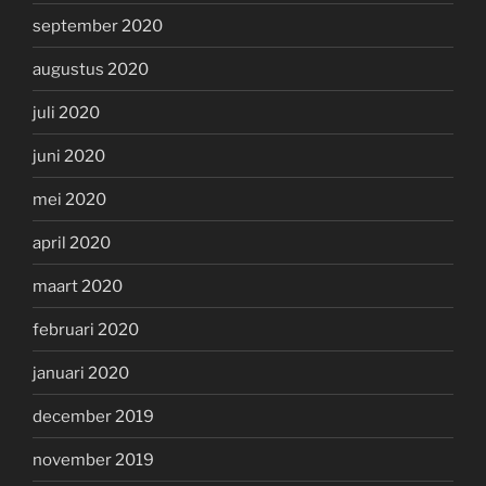
september 2020
augustus 2020
juli 2020
juni 2020
mei 2020
april 2020
maart 2020
februari 2020
januari 2020
december 2019
november 2019