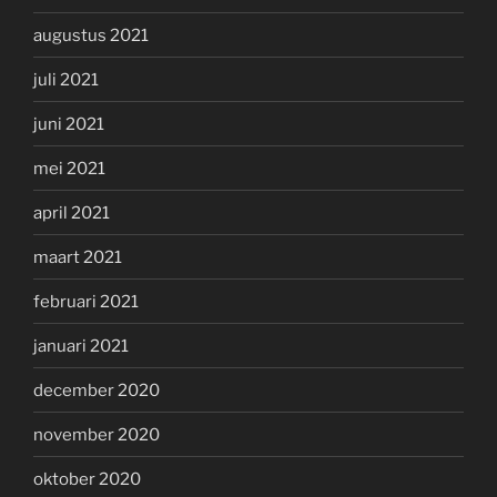
augustus 2021
juli 2021
juni 2021
mei 2021
april 2021
maart 2021
februari 2021
januari 2021
december 2020
november 2020
oktober 2020