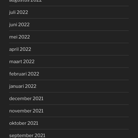
juli 2022
juni 2022
mei 2022
april 2022
maart 2022
februari 2022
januari 2022
december 2021
november 2021
oktober 2021
september 2021