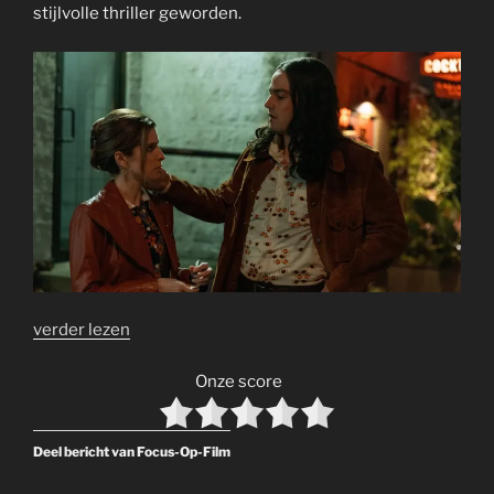
stijlvolle thriller geworden.
verder lezen
Onze score
Deel bericht van Focus-Op-Film