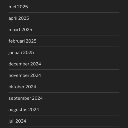
mei 2025
april 2025
maart 2025
februari 2025
januari 2025
december 2024
november 2024
oktober 2024
september 2024
augustus 2024
juli 2024