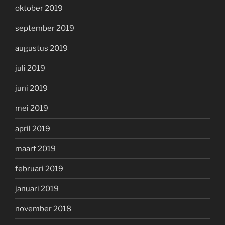
oktober 2019
september 2019
augustus 2019
juli 2019
juni 2019
mei 2019
april 2019
maart 2019
februari 2019
januari 2019
november 2018