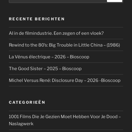
RECENTE BERICHTEN
AI in de filmindustrie. Een zegen of een vloek?
Rewind to the 80’s: Big Trouble in Little China – (1986)
La Vénus électrique – 2026 – Bioscoop
The Good Sister – 2025 – Bioscoop
Michel Versus René: Disclosure Day – 2026 -Bioscoop
CATEGORIEËN
1001 Films Die Je Gezien Moet Hebben Voor Je Dood –
Naslagwerk