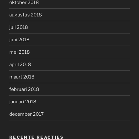
oktober 2018
augustus 2018
juli 2018
juni 2018
mei 2018
april 2018
maart 2018
februari 2018
januari 2018
december 2017
RECENTE REACTIES