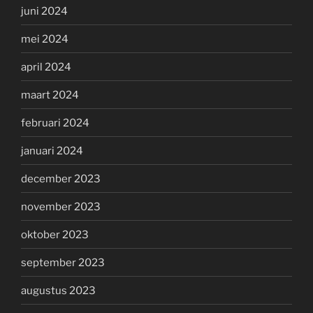
juni 2024
mei 2024
april 2024
maart 2024
februari 2024
januari 2024
december 2023
november 2023
oktober 2023
september 2023
augustus 2023