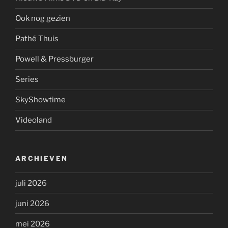
Ook nog gezien
Pathé Thuis
Powell & Pressburger
Series
SkyShowtime
Videoland
ARCHIEVEN
juli 2026
juni 2026
mei 2026