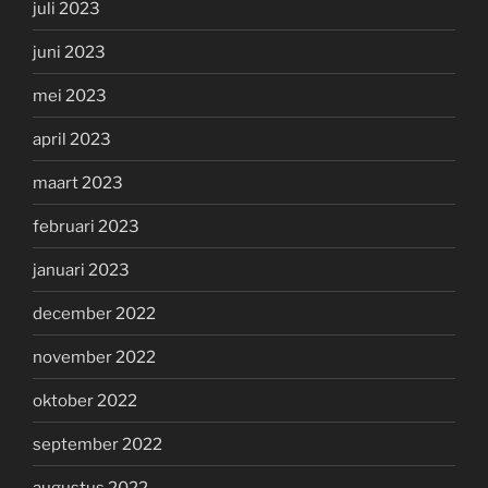
juli 2023
juni 2023
mei 2023
april 2023
maart 2023
februari 2023
januari 2023
december 2022
november 2022
oktober 2022
september 2022
augustus 2022