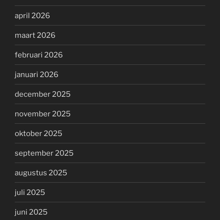
april 2026
maart 2026
februari 2026
januari 2026
december 2025
november 2025
oktober 2025
september 2025
augustus 2025
juli 2025
juni 2025