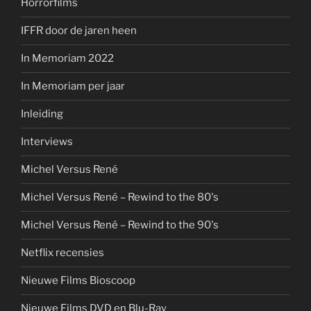
Horrorfilms
IFFR door de jaren heen
In Memoriam 2022
In Memoriam per jaar
Inleiding
Interviews
Michel Versus René
Michel Versus René – Rewind to the 80's
Michel Versus René – Rewind to the 90's
Netflix recensies
Nieuwe Films Bioscoop
Nieuwe Films DVD en Blu-Ray