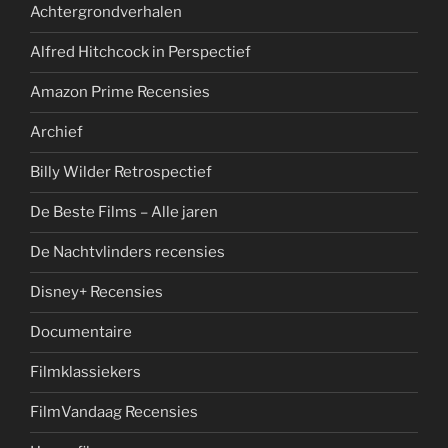
Achtergrondverhalen
Alfred Hitchcock in Perspectief
Amazon Prime Recensies
Archief
Billy Wilder Retrospectief
De Beste Films – Alle jaren
De Nachtvlinders recensies
Disney+ Recensies
Documentaire
Filmklassiekers
FilmVandaag Recensies