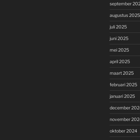
september 20
augustus 2025
juli 2025
juni 2025
mei 2025
april 2025
maart 2025
februari 2025
januari 2025
december 202
november 202
oktober 2024