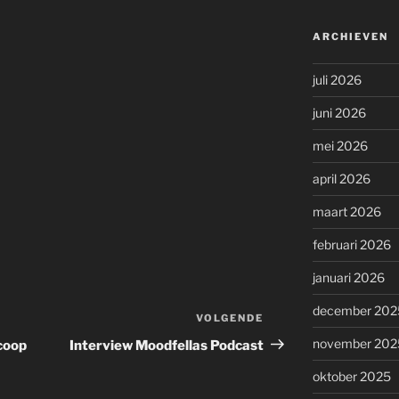
ARCHIEVEN
juli 2026
juni 2026
mei 2026
april 2026
maart 2026
februari 2026
januari 2026
december 202
VOLGENDE
Volgend
bericht
november 202
coop
Interview Moodfellas Podcast
oktober 2025