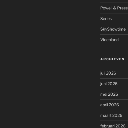
Powell & Press
Series
SkyShowtime
Videoland
ARCHIEVEN
juli 2026
juni 2026
mei 2026
april 2026
maart 2026
februari 2026