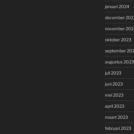
januari 2024
december 202
november 202
oktober 2023
september 20
augustus 2023
juli 2023
juni 2023
mei 2023
april 2023
maart 2023
februari 2023