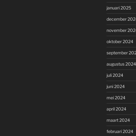
januari 2025
december 202
november 202
oktober 2024
september 20
augustus 2024
juli 2024
juni 2024
mei 2024
april 2024
maart 2024
februari 2024