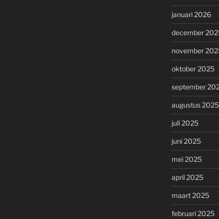
januari 2026
december 202
november 202
oktober 2025
september 20
augustus 2025
juli 2025
juni 2025
mei 2025
april 2025
maart 2025
februari 2025