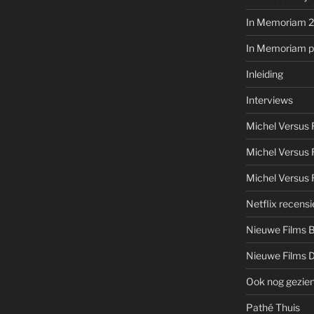
In Memoriam 
In Memoriam pe
Inleiding
Interviews
Michel Versus
Michel Versus 
Michel Versus 
Netflix recensi
Nieuwe Films 
Nieuwe Films 
Ook nog gezie
Pathé Thuis