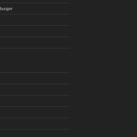
burger