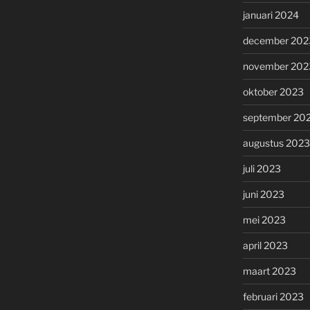
januari 2024
december 202
november 202
oktober 2023
september 20
augustus 2023
juli 2023
juni 2023
mei 2023
april 2023
maart 2023
februari 2023