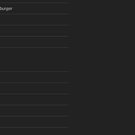
burger