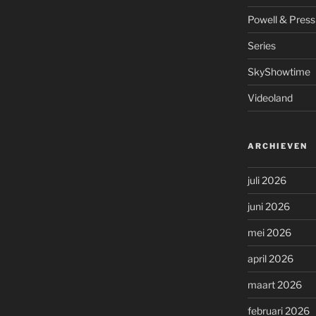
Powell & Press
Series
SkyShowtime
Videoland
ARCHIEVEN
juli 2026
juni 2026
mei 2026
april 2026
maart 2026
februari 2026