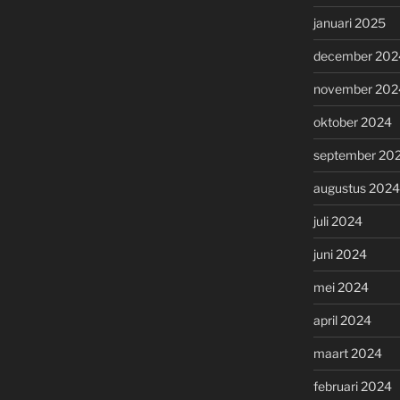
januari 2025
december 202
november 202
oktober 2024
september 20
augustus 2024
juli 2024
juni 2024
mei 2024
april 2024
maart 2024
februari 2024