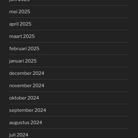
mei 2025
april 2025
maart 2025
februari 2025
januari 2025
december 2024
november 2024
oktober 2024
september 2024
augustus 2024
juli 2024