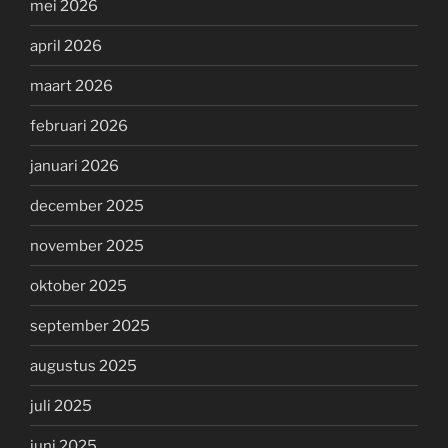
mei 2026
april 2026
maart 2026
februari 2026
januari 2026
december 2025
november 2025
oktober 2025
september 2025
augustus 2025
juli 2025
juni 2025