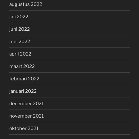
augustus 2022
juli 2022
juni 2022
mei 2022
april 2022
maart 2022
februari 2022
januari 2022
december 2021
november 2021
oktober 2021