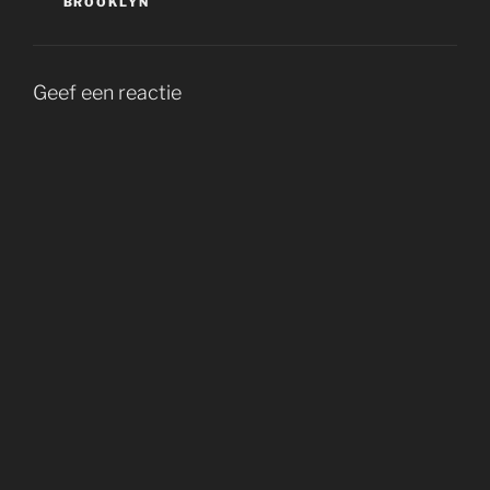
BROOKLYN
Geef een reactie