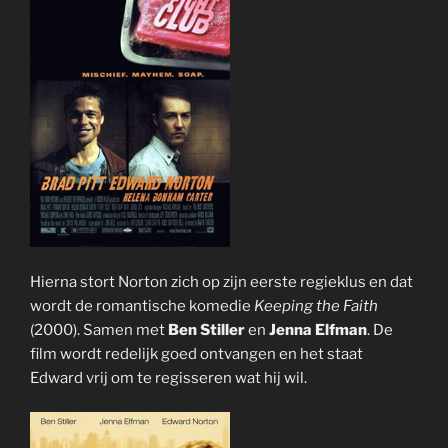
Hierna stort Norton zich op zijn eerste regieklus en dat
wordt de romantische komedie
Keeping the Faith
(2000). Samen met
Ben Stiller
en
Jenna Elfman
. De
film wordt redelijk goed ontvangen en het staat
Edward vrij om te regisseren wat hij wil.