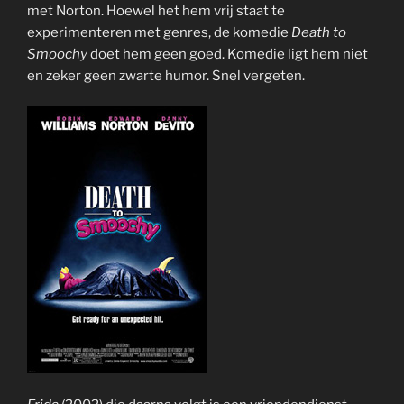
met Norton. Hoewel het hem vrij staat te
experimenteren met genres, de komedie
Death to
Smoochy
doet hem geen goed. Komedie ligt hem niet
en zeker geen zwarte humor. Snel vergeten.