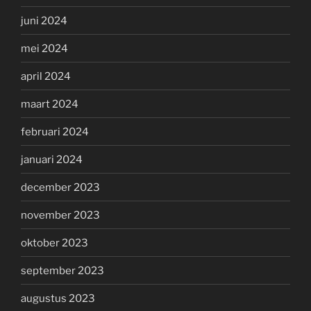
juni 2024
mei 2024
april 2024
maart 2024
februari 2024
januari 2024
december 2023
november 2023
oktober 2023
september 2023
augustus 2023