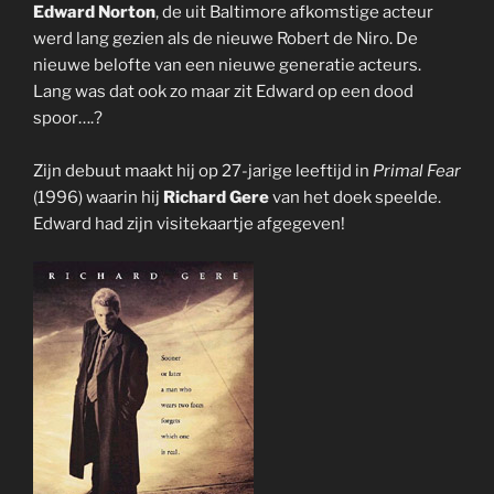
Edward Norton
, de uit Baltimore afkomstige acteur
werd lang gezien als de nieuwe Robert de Niro. De
nieuwe belofte van een nieuwe generatie acteurs.
Lang was dat ook zo maar zit Edward op een dood
spoor….?
Zijn debuut maakt hij op 27-jarige leeftijd in
Primal Fear
(1996) waarin hij
Richard Gere
van het doek speelde.
Edward had zijn visitekaartje afgegeven!