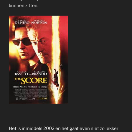
kunnen zitten.
Het is inmiddels 2002 en het gaat even niet zo lekker