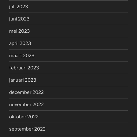
juli 2023
juni 2023
mei 2023
april 2023
maart 2023
februari 2023
januari 2023
december 2022
november 2022
oktober 2022
september 2022