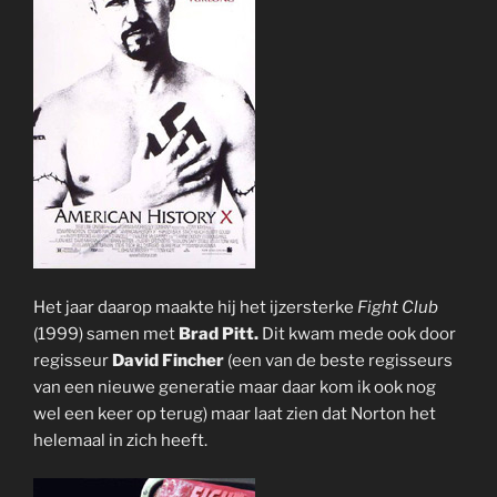
Het jaar daarop maakte hij het ijzersterke
Fight Club
(1999) samen met
Brad Pitt.
Dit kwam mede ook door
regisseur
David Fincher
(een van de beste regisseurs
van een nieuwe generatie maar daar kom ik ook nog
wel een keer op terug) maar laat zien dat Norton het
helemaal in zich heeft.