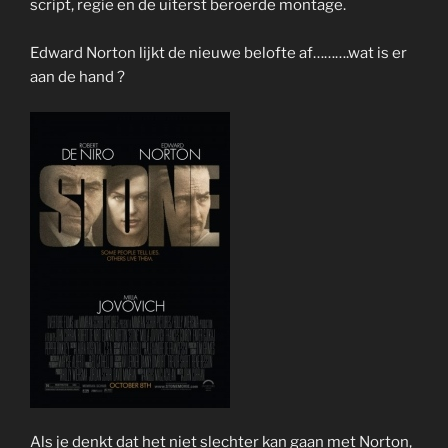
script, regie en de uiterst beroerde montage.
Edward Norton lijkt de nieuwe belofte af……….wat is er
aan de hand ?
Als je denkt dat het niet slechter kan gaan met Norton,