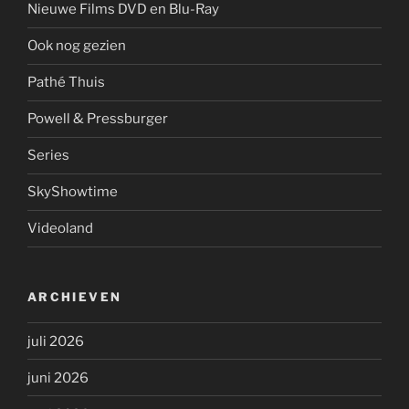
Nieuwe Films DVD en Blu-Ray
Ook nog gezien
Pathé Thuis
Powell & Pressburger
Series
SkyShowtime
Videoland
ARCHIEVEN
juli 2026
juni 2026