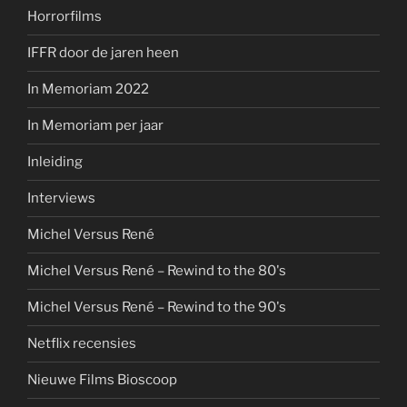
Horrorfilms
IFFR door de jaren heen
In Memoriam 2022
In Memoriam per jaar
Inleiding
Interviews
Michel Versus René
Michel Versus René – Rewind to the 80's
Michel Versus René – Rewind to the 90's
Netflix recensies
Nieuwe Films Bioscoop