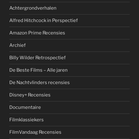
Achtergrondverhalen
Alfred Hitchcock in Perspectief
Amazon Prime Recensies
Archief
Billy Wilder Retrospectief
De Beste Films – Alle jaren
De Nachtvlinders recensies
Disney+ Recensies
Documentaire
Filmklassiekers
FilmVandaag Recensies