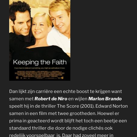
Dan lijkt zijn carrière een echte boost te krijgen want
samen met
Robert de Niro
en wijlen
Marlon Brando
speelt hij in de thriller The Score (2001). Edward Norton
samen in een film met twee grootheden. Hoewel er
prima in geacteerd wordt blijft het toch een beetje een
standaard thriller die door de nodige clichés ook
redelijk voorspelbaar is. Daar had zoveel meer in