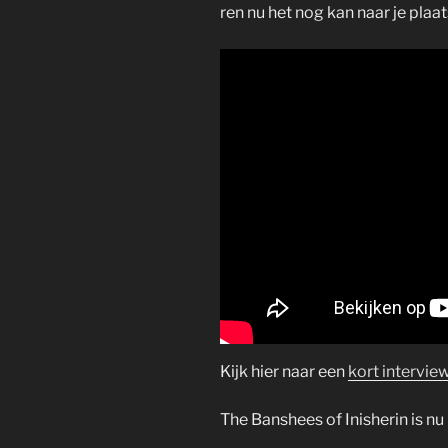
ren nu het nog kan naar je plaat
Kijk hier naar een
kort intervie
The Banshees of Inisherin is nu 