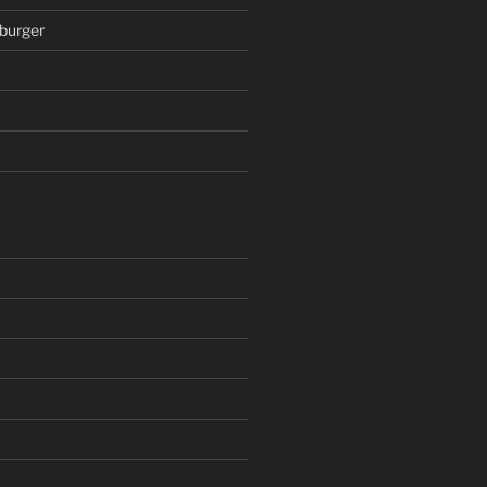
burger