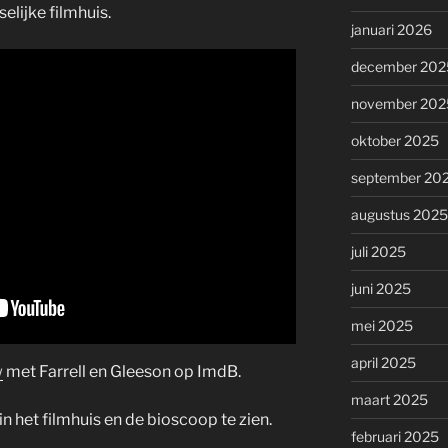
selijke filmhuis.
januari 2026
december 202
november 202
oktober 2025
september 20
augustus 2025
juli 2025
juni 2025
mei 2025
april 2025
w
met Farrell en Gleeson op ImdB.
maart 2025
in het filmhuis en de bioscoop te zien.
februari 2025