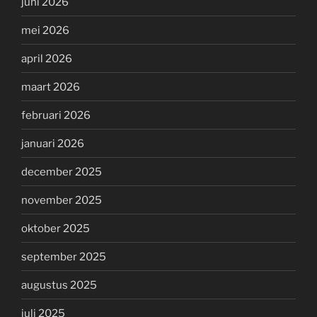
juni 2026
mei 2026
april 2026
maart 2026
februari 2026
januari 2026
december 2025
november 2025
oktober 2025
september 2025
augustus 2025
juli 2025