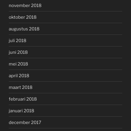
november 2018
oktober 2018
augustus 2018
juli 2018
juni 2018
mei 2018
april 2018
maart 2018
februari 2018
januari 2018
december 2017