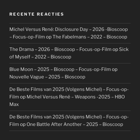
RECENTE REACTIES
Michel Versus René: Disclosure Day – 2026 -Bioscoop
– Focus-op-Film
op
The Fabelmans – 2022 – Bioscoop
The Drama – 2026 – Bioscoop – Focus-op-Film
op
Sick
of Myself – 2022 – Bioscoop
Blue Moon – 2025 – Bioscoop – Focus-op-Film
op
Nouvelle Vague – 2025 – Bioscoop
De Beste Films van 2025 (Volgens Michel) – Focus-op-
Film
op
Michel Versus René – Weapons -2025 – HBO
Max
De Beste Films van 2025 (Volgens Michel) – Focus-op-
Film
op
One Battle After Another – 2025 – Bioscoop