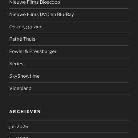
Nieuwe Films Bioscoop
Nieuwe Films DVD en Blu-Ray
Ook nog gezien
Pathé Thuis
Powell & Pressburger
Series
SkyShowtime
Videoland
ARCHIEVEN
juli 2026