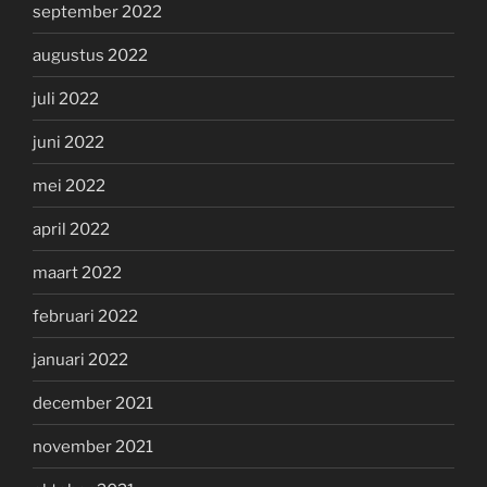
september 2022
augustus 2022
juli 2022
juni 2022
mei 2022
april 2022
maart 2022
februari 2022
januari 2022
december 2021
november 2021