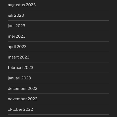
augustus 2023
juli 2023
juni 2023
mei 2023
april 2023
maart 2023
februari 2023
januari 2023
december 2022
november 2022
oktober 2022