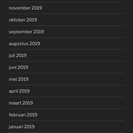
november 2019
oktober 2019
september 2019
augustus 2019
juli 2019
juni 2019
mei 2019
april 2019
maart 2019
februari 2019
januari 2019