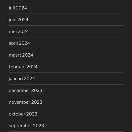
juli 2024
juni 2024
mei 2024
april 2024
maart 2024
februari 2024
januari 2024
december 2023
november 2023
oktober 2023
september 2023