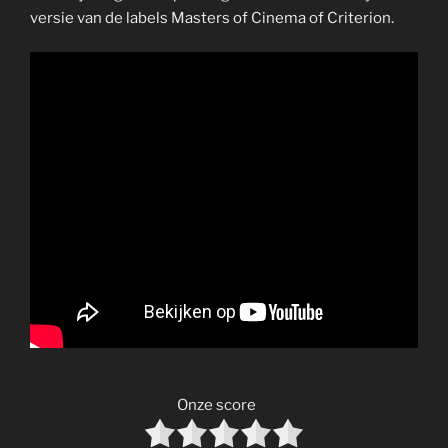
versie van de labels Masters of Cinema of Criterion.
Onze score