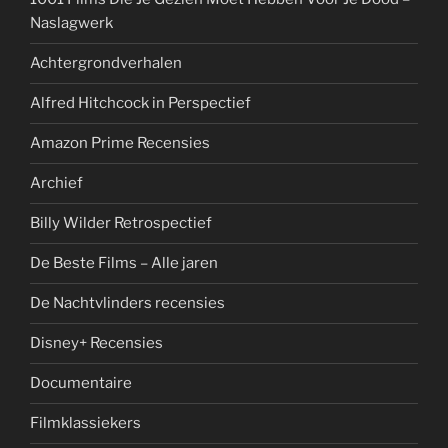
Naslagwerk
Achtergrondverhalen
Alfred Hitchcock in Perspectief
Amazon Prime Recensies
Archief
Billy Wilder Retrospectief
De Beste Films – Alle jaren
De Nachtvlinders recensies
Disney+ Recensies
Documentaire
Filmklassiekers