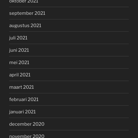
oktober 2021
september 2021
augustus 2021
juli 2021
juni 2021
mei 2021
april 2021
maart 2021
februari 2021
januari 2021
december 2020
november 2020