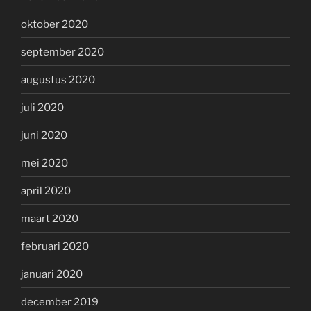
oktober 2020
september 2020
augustus 2020
juli 2020
juni 2020
mei 2020
april 2020
maart 2020
februari 2020
januari 2020
december 2019