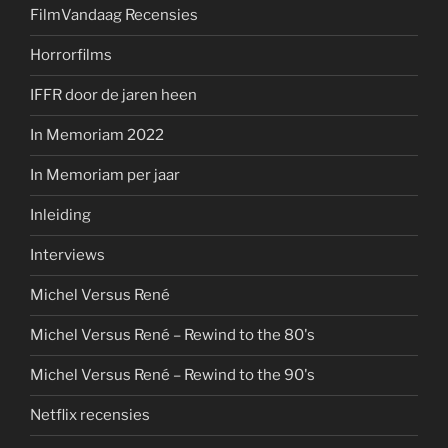
FilmVandaag Recensies
Horrorfilms
IFFR door de jaren heen
In Memoriam 2022
In Memoriam per jaar
Inleiding
Interviews
Michel Versus René
Michel Versus René – Rewind to the 80's
Michel Versus René – Rewind to the 90's
Netflix recensies