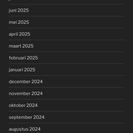
juni 2025
mei 2025
april 2025
maart 2025
februari 2025
januari 2025
december 2024
november 2024
oktober 2024
september 2024
augustus 2024