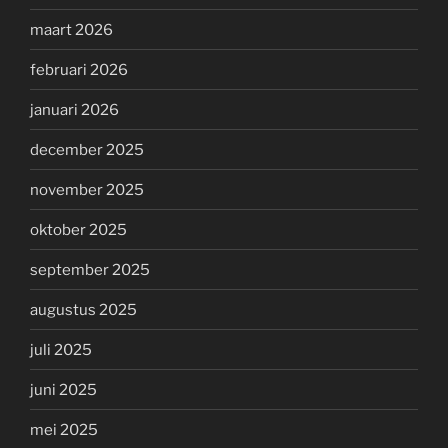
maart 2026
februari 2026
januari 2026
december 2025
november 2025
oktober 2025
september 2025
augustus 2025
juli 2025
juni 2025
mei 2025