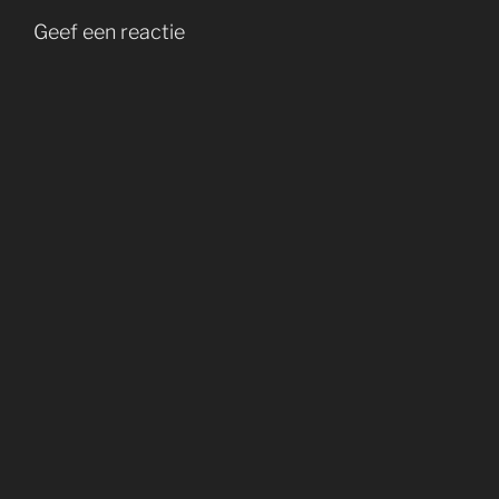
Geef een reactie