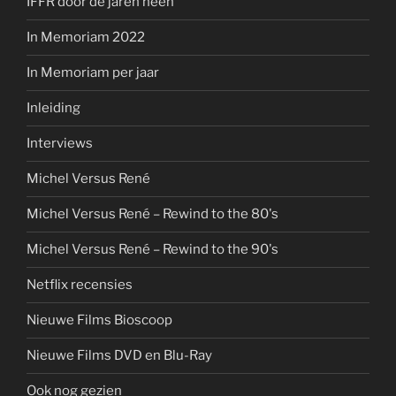
IFFR door de jaren heen
In Memoriam 2022
In Memoriam per jaar
Inleiding
Interviews
Michel Versus René
Michel Versus René – Rewind to the 80's
Michel Versus René – Rewind to the 90's
Netflix recensies
Nieuwe Films Bioscoop
Nieuwe Films DVD en Blu-Ray
Ook nog gezien