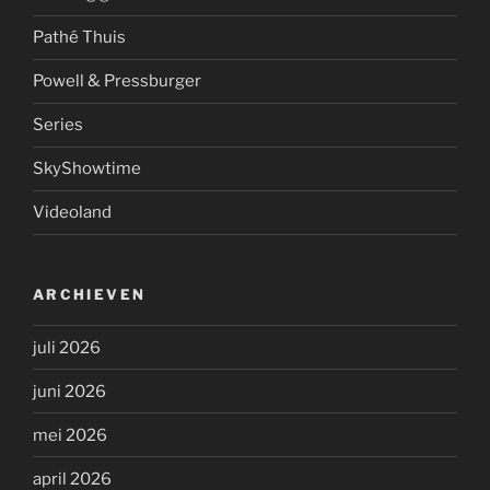
Pathé Thuis
Powell & Pressburger
Series
SkyShowtime
Videoland
ARCHIEVEN
juli 2026
juni 2026
mei 2026
april 2026