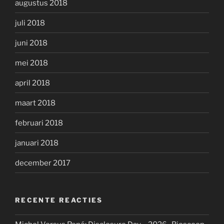
augustus 2018
juli 2018
juni 2018
mei 2018
april 2018
maart 2018
februari 2018
januari 2018
december 2017
RECENTE REACTIES