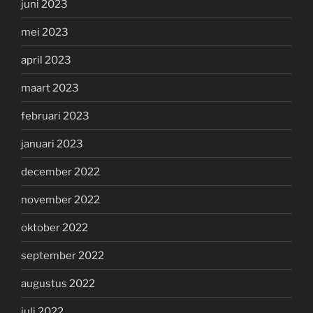
juni 2023
mei 2023
april 2023
maart 2023
februari 2023
januari 2023
december 2022
november 2022
oktober 2022
september 2022
augustus 2022
juli 2022