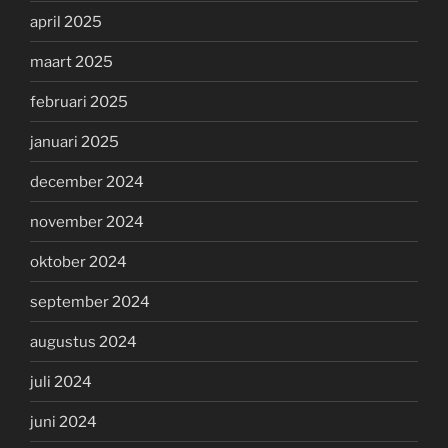
april 2025
maart 2025
februari 2025
januari 2025
december 2024
november 2024
oktober 2024
september 2024
augustus 2024
juli 2024
juni 2024