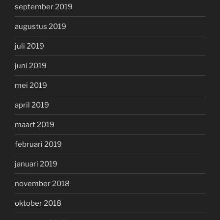
september 2019
augustus 2019
juli 2019
juni 2019
mei 2019
april 2019
maart 2019
februari 2019
januari 2019
november 2018
oktober 2018