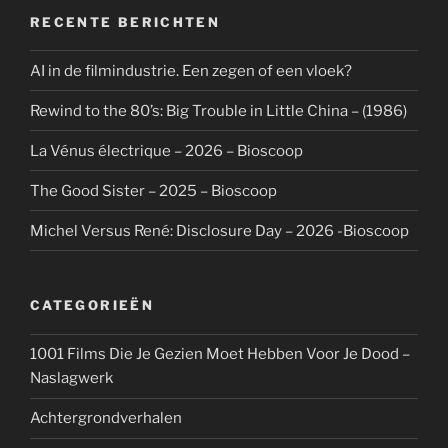
RECENTE BERICHTEN
AI in de filmindustrie. Een zegen of een vloek?
Rewind to the 80’s: Big Trouble in Little China – (1986)
La Vénus électrique – 2026 – Bioscoop
The Good Sister – 2025 – Bioscoop
Michel Versus René: Disclosure Day – 2026 -Bioscoop
CATEGORIEËN
1001 Films Die Je Gezien Moet Hebben Voor Je Dood –
Naslagwerk
Achtergrondverhalen