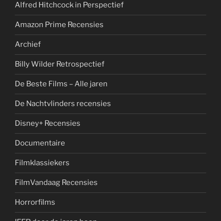
Alfred Hitchcock in Perspectief
Amazon Prime Recensies
Archief
Billy Wilder Retrospectief
De Beste Films – Alle jaren
De Nachtvlinders recensies
Disney+ Recensies
Documentaire
Filmklassiekers
FilmVandaag Recensies
Horrorfilms