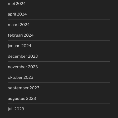
mei 2024
april 2024
maart 2024
februari 2024
januari 2024
december 2023
november 2023
oktober 2023
september 2023
augustus 2023
juli 2023