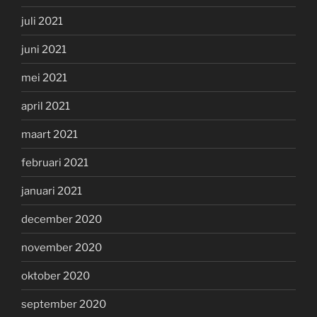
juli 2021
juni 2021
mei 2021
april 2021
maart 2021
februari 2021
januari 2021
december 2020
november 2020
oktober 2020
september 2020