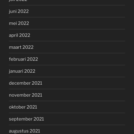
juni 2022
mei 2022
april 2022
maart 2022
februari 2022
januari 2022
december 2021
november 2021
oktober 2021
september 2021
augustus 2021