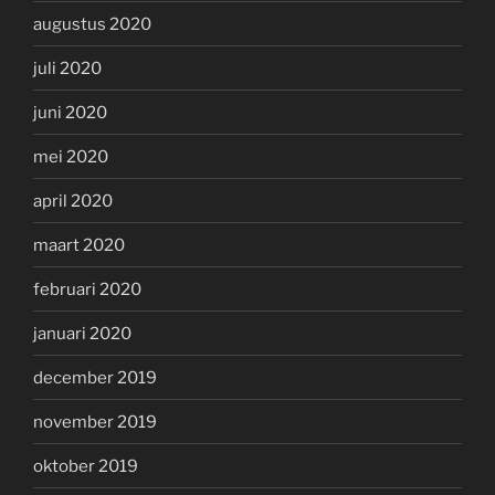
augustus 2020
juli 2020
juni 2020
mei 2020
april 2020
maart 2020
februari 2020
januari 2020
december 2019
november 2019
oktober 2019