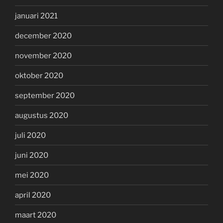
januari 2021
december 2020
november 2020
oktober 2020
september 2020
augustus 2020
juli 2020
juni 2020
mei 2020
april 2020
maart 2020