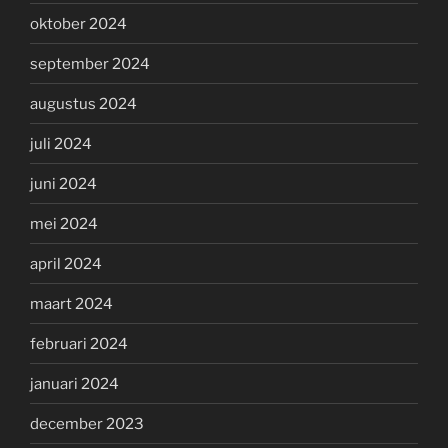
oktober 2024
september 2024
augustus 2024
juli 2024
juni 2024
mei 2024
april 2024
maart 2024
februari 2024
januari 2024
december 2023