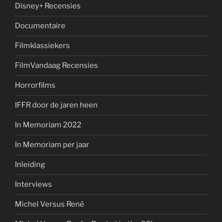
Disney+ Recensies
Documentaire
Filmklassiekers
FilmVandaag Recensies
Horrorfilms
IFFR door de jaren heen
In Memoriam 2022
In Memoriam per jaar
Inleiding
Interviews
Michel Versus René