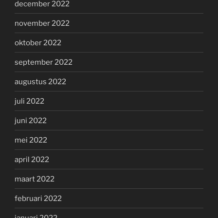
december 2022
november 2022
oktober 2022
september 2022
augustus 2022
juli 2022
juni 2022
mei 2022
april 2022
maart 2022
februari 2022
januari 2022