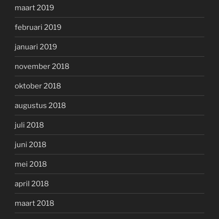
maart 2019
februari 2019
januari 2019
november 2018
oktober 2018
augustus 2018
juli 2018
juni 2018
mei 2018
april 2018
maart 2018