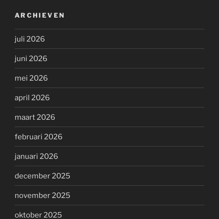
ARCHIEVEN
juli 2026
juni 2026
mei 2026
april 2026
maart 2026
februari 2026
januari 2026
december 2025
november 2025
oktober 2025