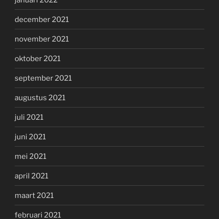
december 2021
november 2021
oktober 2021
september 2021
augustus 2021
juli 2021
juni 2021
mei 2021
april 2021
maart 2021
februari 2021