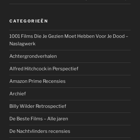
CATEGORIEËN
1001 Films Die Je Gezien Moet Hebben Voor Je Dood –
Naslagwerk
Achtergrondverhalen
Alfred Hitchcock in Perspectief
Amazon Prime Recensies
Archief
Billy Wilder Retrospectief
De Beste Films – Alle jaren
De Nachtvlinders recensies