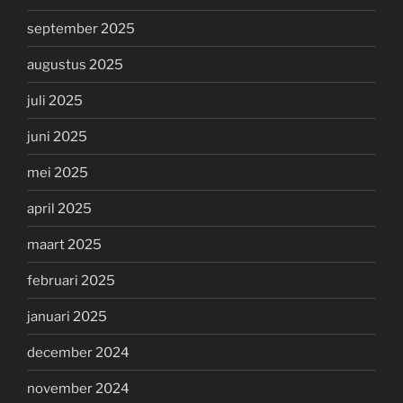
september 2025
augustus 2025
juli 2025
juni 2025
mei 2025
april 2025
maart 2025
februari 2025
januari 2025
december 2024
november 2024