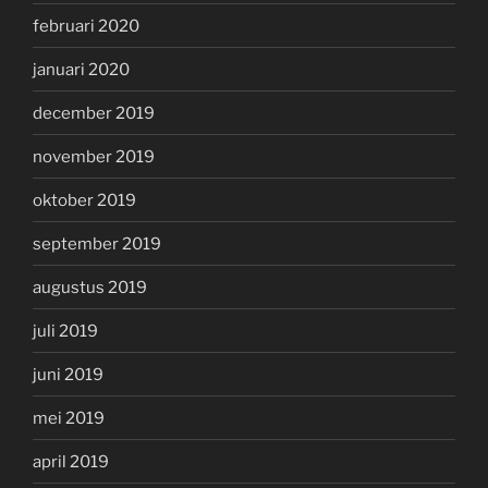
februari 2020
januari 2020
december 2019
november 2019
oktober 2019
september 2019
augustus 2019
juli 2019
juni 2019
mei 2019
april 2019