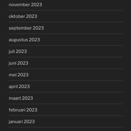
november 2023
oktober 2023
september 2023
augustus 2023
juli 2023
juni 2023
mei 2023
april 2023
maart 2023
februari 2023
januari 2023