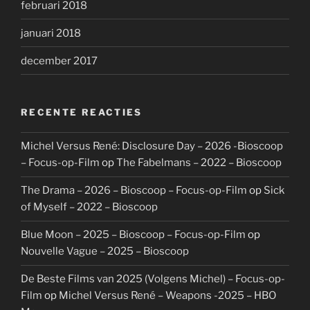
februari 2018
januari 2018
december 2017
RECENTE REACTIES
Michel Versus René: Disclosure Day – 2026 -Bioscoop
– Focus-op-Film
op
The Fabelmans – 2022 – Bioscoop
The Drama – 2026 – Bioscoop – Focus-op-Film
op
Sick
of Myself – 2022 – Bioscoop
Blue Moon – 2025 – Bioscoop – Focus-op-Film
op
Nouvelle Vague – 2025 – Bioscoop
De Beste Films van 2025 (Volgens Michel) – Focus-op-
Film
op
Michel Versus René – Weapons -2025 – HBO