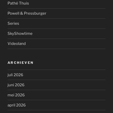
Pathé Thuis
Powell & Pressburger
Series
SkyShowtime
Videoland
ARCHIEVEN
juli 2026
juni 2026
mei 2026
april 2026