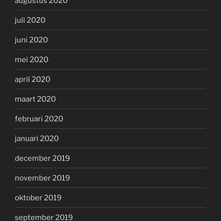
augustus 2020
juli 2020
juni 2020
mei 2020
april 2020
maart 2020
februari 2020
januari 2020
december 2019
november 2019
oktober 2019
september 2019