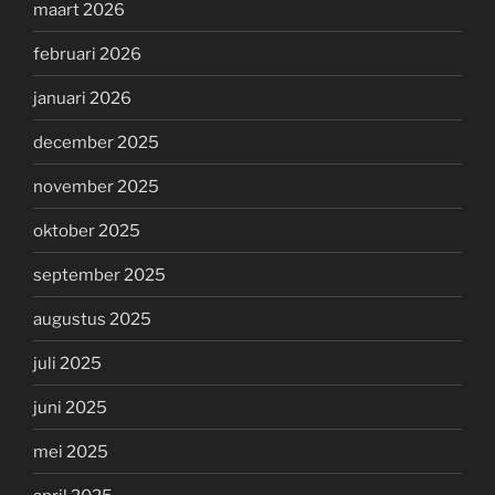
maart 2026
februari 2026
januari 2026
december 2025
november 2025
oktober 2025
september 2025
augustus 2025
juli 2025
juni 2025
mei 2025