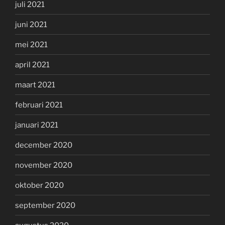
juli 2021
juni 2021
mei 2021
april 2021
maart 2021
februari 2021
januari 2021
december 2020
november 2020
oktober 2020
september 2020