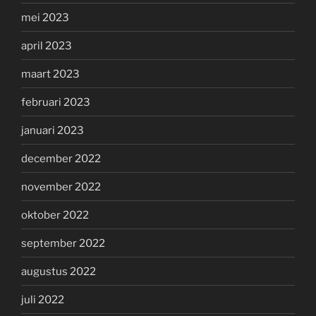
mei 2023
april 2023
maart 2023
februari 2023
januari 2023
december 2022
november 2022
oktober 2022
september 2022
augustus 2022
juli 2022