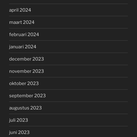
april 2024
maart 2024
februari 2024
januari 2024
december 2023
november 2023
oktober 2023
september 2023
augustus 2023
juli 2023
juni 2023