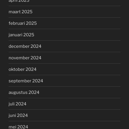
april 2025
maart 2025
februari 2025
januari 2025
december 2024
november 2024
oktober 2024
september 2024
augustus 2024
juli 2024
juni 2024
mei 2024