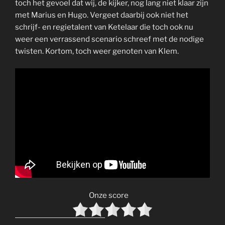
toch het gevoel dat wij, de kijker, nog lang niet klaar zijn
met Marius en Hugo. Vergeet daarbij ook niet het
schrijf- en regietalent van Ketelaar die toch ook nu
weer een verrassend scenario schreef met de nodige
twisten. Kortom, toch weer genoten van Klem.
Onze score