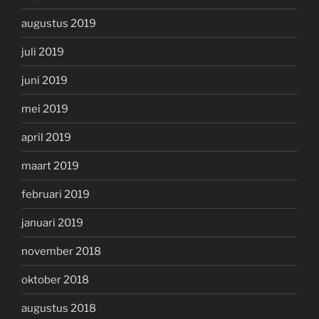
augustus 2019
juli 2019
juni 2019
mei 2019
april 2019
maart 2019
februari 2019
januari 2019
november 2018
oktober 2018
augustus 2018