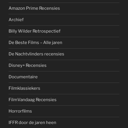
Amazon Prime Recensies
Archief
Billy Wilder Retrospectief
De Beste Films – Alle jaren
De Nachtvlinders recensies
Disney+ Recensies
Documentaire
Filmklassiekers
FilmVandaag Recensies
Horrorfilms
IFFR door de jaren heen