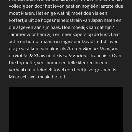
volledig zen door het leven gaat en nog één laatste klus
moet klaren. Het enige wat hij moet doen is een
koffertje uit de hogesnelheidstrein van Japan halen en
die afgeven aan zijn baas. Hoe moeilijk kan dat zijn?
Jammer voor hem zijn er meer kapers op de kust. Laat
actie en humor maar aan regisseur David Leitch over,
die je vast kent van films als
Atomic Blonde, Deadpool
en
Hobbs & Shaw
uit de
Fast & Furious
-franchise. Over
the top actie, veel humor en felle kleuren in een
verhaal dat uiteindelijk wel een beetje vergezocht is.
Maar ach, wat maakt het uit.