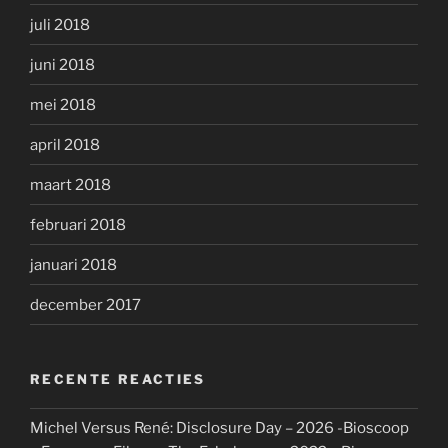
juli 2018
juni 2018
mei 2018
april 2018
maart 2018
februari 2018
januari 2018
december 2017
RECENTE REACTIES
Michel Versus René: Disclosure Day – 2026 -Bioscoop