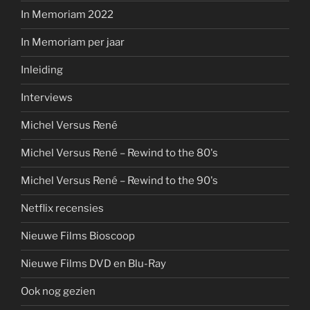
In Memoriam 2022
In Memoriam per jaar
Inleiding
Interviews
Michel Versus René
Michel Versus René – Rewind to the 80's
Michel Versus René – Rewind to the 90's
Netflix recensies
Nieuwe Films Bioscoop
Nieuwe Films DVD en Blu-Ray
Ook nog gezien