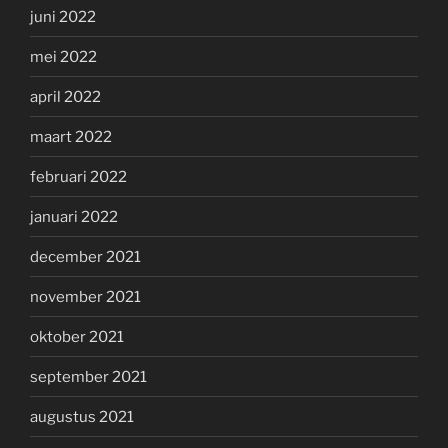
juni 2022
mei 2022
april 2022
maart 2022
februari 2022
januari 2022
december 2021
november 2021
oktober 2021
september 2021
augustus 2021