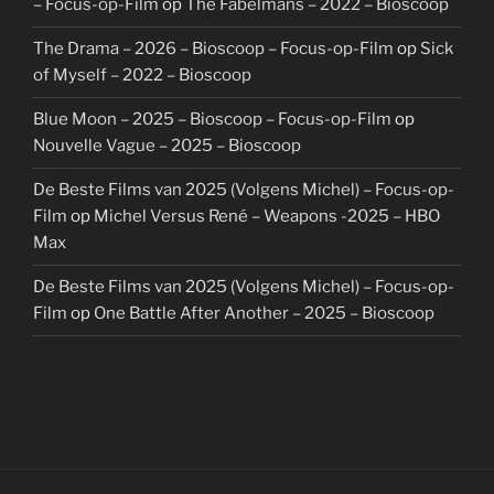
– Focus-op-Film
op
The Fabelmans – 2022 – Bioscoop
The Drama – 2026 – Bioscoop – Focus-op-Film
op
Sick
of Myself – 2022 – Bioscoop
Blue Moon – 2025 – Bioscoop – Focus-op-Film
op
Nouvelle Vague – 2025 – Bioscoop
De Beste Films van 2025 (Volgens Michel) – Focus-op-
Film
op
Michel Versus René – Weapons -2025 – HBO
Max
De Beste Films van 2025 (Volgens Michel) – Focus-op-
Film
op
One Battle After Another – 2025 – Bioscoop