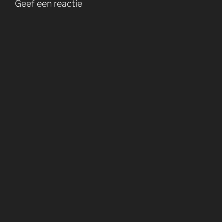
Geef een reactie