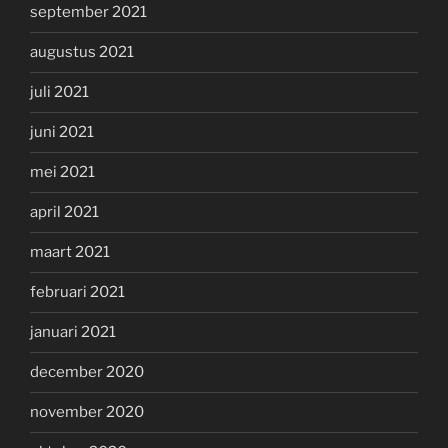
september 2021
augustus 2021
juli 2021
juni 2021
mei 2021
april 2021
maart 2021
februari 2021
januari 2021
december 2020
november 2020