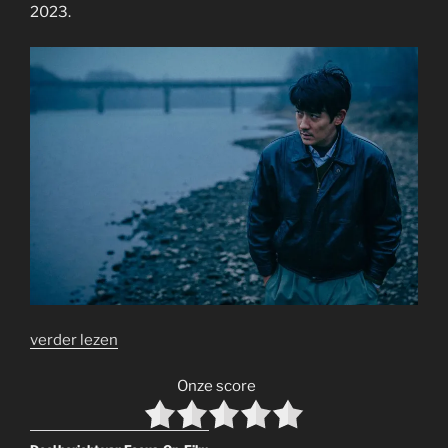
2023.
verder lezen
Onze score