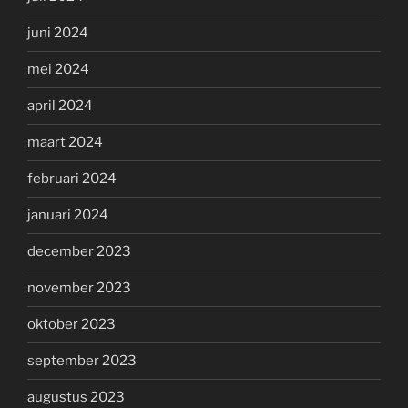
juni 2024
mei 2024
april 2024
maart 2024
februari 2024
januari 2024
december 2023
november 2023
oktober 2023
september 2023
augustus 2023