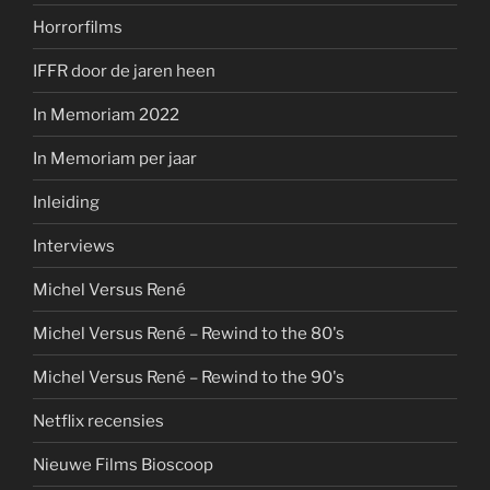
Horrorfilms
IFFR door de jaren heen
In Memoriam 2022
In Memoriam per jaar
Inleiding
Interviews
Michel Versus René
Michel Versus René – Rewind to the 80's
Michel Versus René – Rewind to the 90's
Netflix recensies
Nieuwe Films Bioscoop