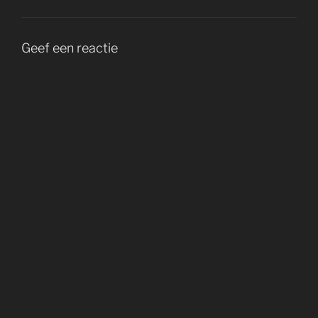
Geef een reactie