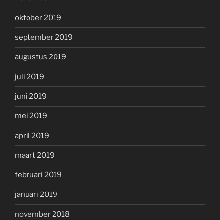
oktober 2019
september 2019
augustus 2019
juli 2019
juni 2019
mei 2019
april 2019
maart 2019
februari 2019
januari 2019
november 2018