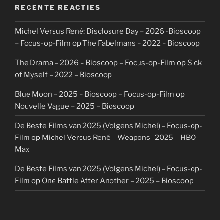
RECENTE REACTIES
Michel Versus René: Disclosure Day – 2026 -Bioscoop
– Focus-op-Film
op
The Fabelmans – 2022 – Bioscoop
The Drama – 2026 – Bioscoop – Focus-op-Film
op
Sick
of Myself – 2022 – Bioscoop
Blue Moon – 2025 – Bioscoop – Focus-op-Film
op
Nouvelle Vague – 2025 – Bioscoop
De Beste Films van 2025 (Volgens Michel) – Focus-op-
Film
op
Michel Versus René – Weapons -2025 – HBO
Max
De Beste Films van 2025 (Volgens Michel) – Focus-op-
Film
op
One Battle After Another – 2025 – Bioscoop