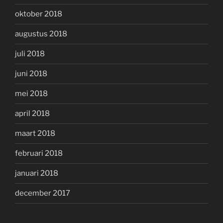
oktober 2018
augustus 2018
juli 2018
juni 2018
mei 2018
april 2018
maart 2018
februari 2018
januari 2018
december 2017