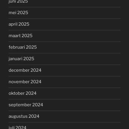
juni 2025
mei 2025
april 2025
maart 2025
februari 2025
januari 2025
december 2024
november 2024
oktober 2024
september 2024
augustus 2024
juli 2024