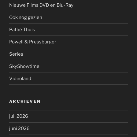
Nieuwe Films DVD en Blu-Ray
Ook nog gezien
Pathé Thuis
Powell & Pressburger
Series
SkyShowtime
Videoland
ARCHIEVEN
juli 2026
juni 2026