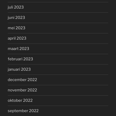
juli 2023
juni 2023
mei 2023
april 2023
maart 2023
februari 2023
januari 2023
december 2022
november 2022
oktober 2022
september 2022