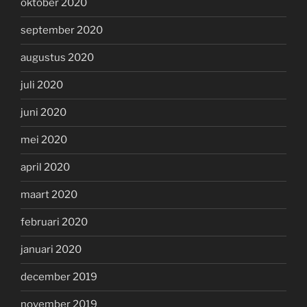
oktober 2020
september 2020
augustus 2020
juli 2020
juni 2020
mei 2020
april 2020
maart 2020
februari 2020
januari 2020
december 2019
november 2019