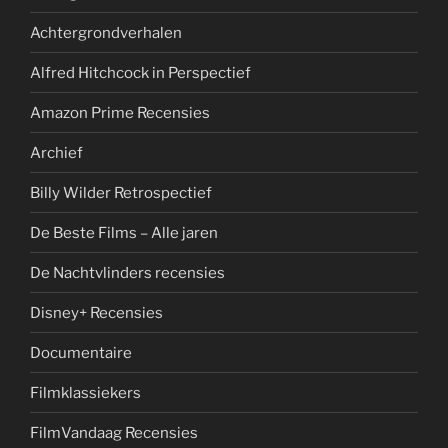
Achtergrondverhalen
Alfred Hitchcock in Perspectief
Amazon Prime Recensies
Archief
Billy Wilder Retrospectief
De Beste Films – Alle jaren
De Nachtvlinders recensies
Disney+ Recensies
Documentaire
Filmklassiekers
FilmVandaag Recensies