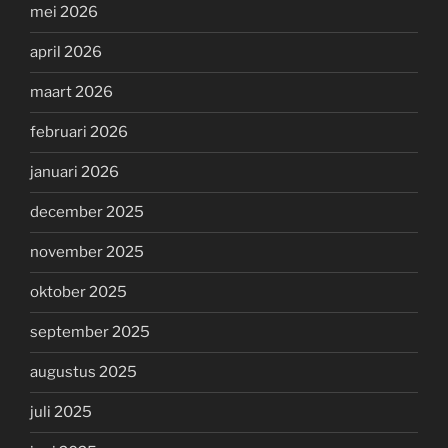
mei 2026
april 2026
maart 2026
februari 2026
januari 2026
december 2025
november 2025
oktober 2025
september 2025
augustus 2025
juli 2025