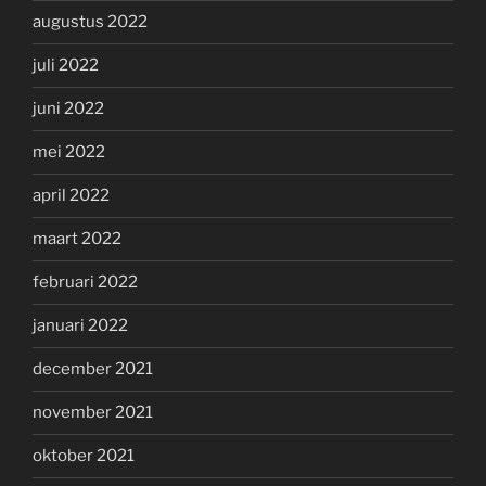
augustus 2022
juli 2022
juni 2022
mei 2022
april 2022
maart 2022
februari 2022
januari 2022
december 2021
november 2021
oktober 2021