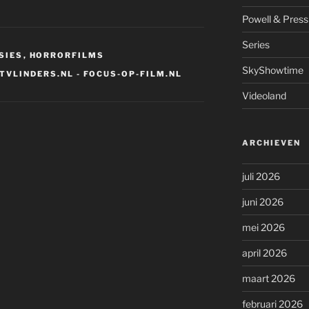
Powell & Press
Series
SIES
,
HORRORFILMS
SkyShowtime
HTVLINDERS.NL - FOCUS-OP-FILM.NL
Videoland
ARCHIEVEN
juli 2026
juni 2026
mei 2026
april 2026
maart 2026
februari 2026