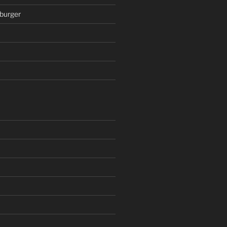
burger