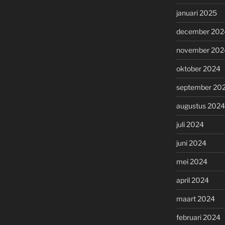
januari 2025
december 202
november 202
oktober 2024
september 20
augustus 2024
juli 2024
juni 2024
mei 2024
april 2024
maart 2024
februari 2024