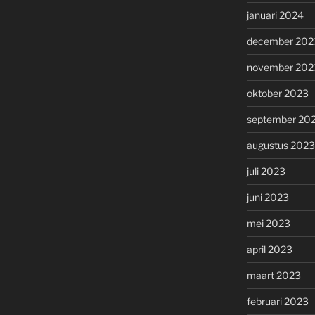
januari 2024
december 202
november 202
oktober 2023
september 20
augustus 2023
juli 2023
juni 2023
mei 2023
april 2023
maart 2023
februari 2023