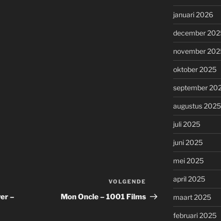
januari 2026
december 202
november 202
oktober 2025
september 20
augustus 2025
juli 2025
juni 2025
mei 2025
april 2025
VOLGENDE
Volgend
bericht
er –
Mon Oncle – 1001 Films
maart 2025
februari 2025