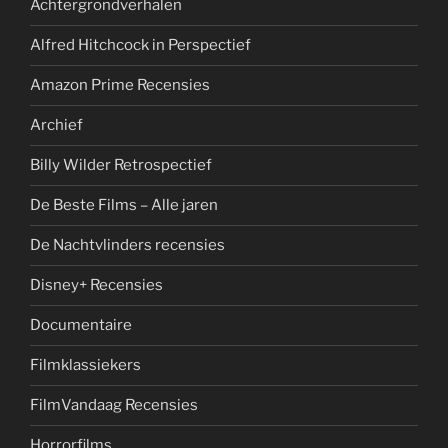
Achtergrondverhalen
Alfred Hitchcock in Perspectief
Amazon Prime Recensies
Archief
Billy Wilder Retrospectief
De Beste Films – Alle jaren
De Nachtvlinders recensies
Disney+ Recensies
Documentaire
Filmklassiekers
FilmVandaag Recensies
Horrorfilms