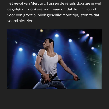
het geval van Mercury. Tussen de regels door zie je wel
degelijk zijn donkere kant maar omdat de film vooral
voor een groot publiek geschikt moet zijn, laten ze dat
vooral niet zien.