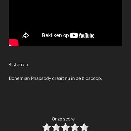
4 sterren
Bohemian Rhapsody draait nu in de bioscoop.
Onze score