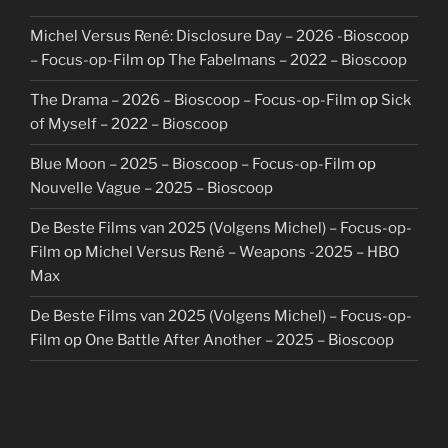
Michel Versus René: Disclosure Day – 2026 -Bioscoop
– Focus-op-Film
op
The Fabelmans – 2022 – Bioscoop
The Drama – 2026 – Bioscoop – Focus-op-Film
op
Sick
of Myself – 2022 – Bioscoop
Blue Moon – 2025 – Bioscoop – Focus-op-Film
op
Nouvelle Vague – 2025 – Bioscoop
De Beste Films van 2025 (Volgens Michel) – Focus-op-
Film
op
Michel Versus René – Weapons -2025 – HBO
Max
De Beste Films van 2025 (Volgens Michel) – Focus-op-
Film
op
One Battle After Another – 2025 – Bioscoop