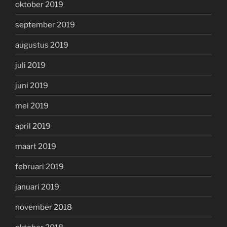
oktober 2019
september 2019
augustus 2019
juli 2019
juni 2019
mei 2019
april 2019
maart 2019
februari 2019
januari 2019
november 2018