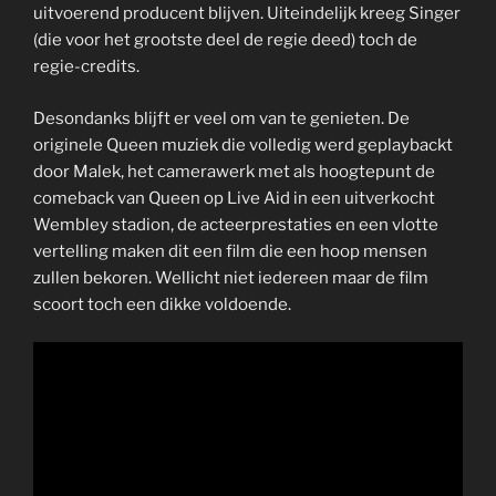
uitvoerend producent blijven. Uiteindelijk kreeg Singer
(die voor het grootste deel de regie deed) toch de
regie-credits.
Desondanks blijft er veel om van te genieten. De
originele Queen muziek die volledig werd geplaybackt
door Malek, het camerawerk met als hoogtepunt de
comeback van Queen op Live Aid in een uitverkocht
Wembley stadion, de acteerprestaties en een vlotte
vertelling maken dit een film die een hoop mensen
zullen bekoren. Wellicht niet iedereen maar de film
scoort toch een dikke voldoende.