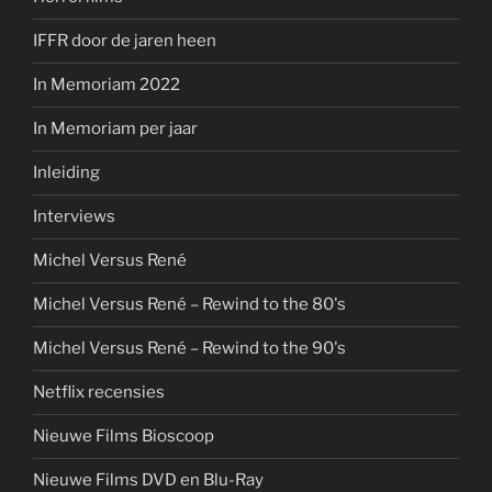
IFFR door de jaren heen
In Memoriam 2022
In Memoriam per jaar
Inleiding
Interviews
Michel Versus René
Michel Versus René – Rewind to the 80's
Michel Versus René – Rewind to the 90's
Netflix recensies
Nieuwe Films Bioscoop
Nieuwe Films DVD en Blu-Ray