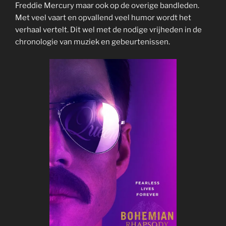
Freddie Mercury maar ook op de overige bandleden.
Met veel vaart en opvallend veel humor wordt het
verhaal vertelt. Dit wel met de nodige vrijheden in de
chronologie van muziek en gebeurtenissen.