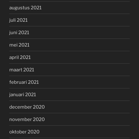
augustus 2021
juli 2021
juni 2021
mei 2021
april 2021
maart 2021
februari 2021
januari 2021
december 2020
november 2020
oktober 2020