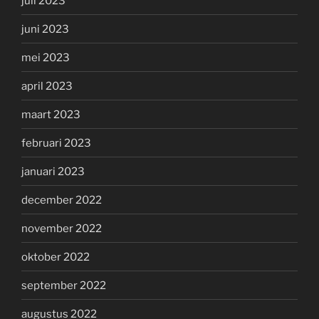
juli 2023
juni 2023
mei 2023
april 2023
maart 2023
februari 2023
januari 2023
december 2022
november 2022
oktober 2022
september 2022
augustus 2022