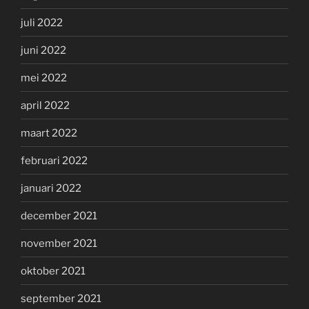
juli 2022
juni 2022
mei 2022
april 2022
maart 2022
februari 2022
januari 2022
december 2021
november 2021
oktober 2021
september 2021