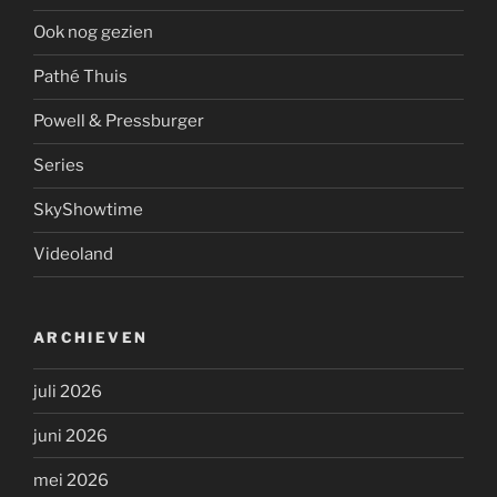
Ook nog gezien
Pathé Thuis
Powell & Pressburger
Series
SkyShowtime
Videoland
ARCHIEVEN
juli 2026
juni 2026
mei 2026