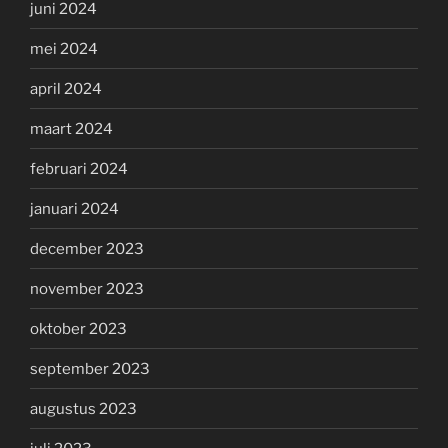
juni 2024
mei 2024
april 2024
maart 2024
februari 2024
januari 2024
december 2023
november 2023
oktober 2023
september 2023
augustus 2023