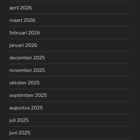
april 2026
maart 2026
februari 2026
januari 2026
december 2025
november 2025
oktober 2025
september 2025
augustus 2025
juli 2025
juni 2025