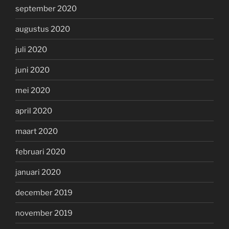
september 2020
augustus 2020
juli 2020
juni 2020
mei 2020
april 2020
maart 2020
februari 2020
januari 2020
december 2019
november 2019