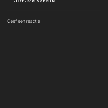
- LIFF - FOCUS OP FILM
Geef een reactie