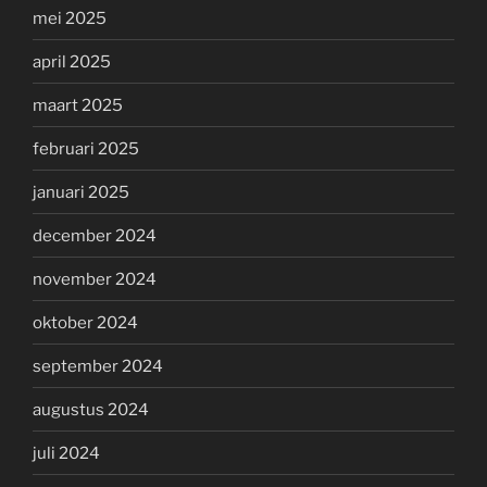
mei 2025
april 2025
maart 2025
februari 2025
januari 2025
december 2024
november 2024
oktober 2024
september 2024
augustus 2024
juli 2024