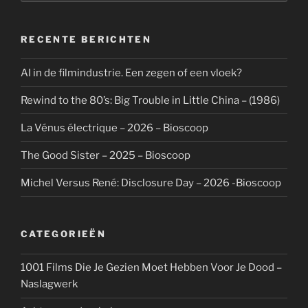
RECENTE BERICHTEN
AI in de filmindustrie. Een zegen of een vloek?
Rewind to the 80’s: Big Trouble in Little China – (1986)
La Vénus électrique – 2026 – Bioscoop
The Good Sister – 2025 – Bioscoop
Michel Versus René: Disclosure Day – 2026 -Bioscoop
CATEGORIEËN
1001 Films Die Je Gezien Moet Hebben Voor Je Dood –
Naslagwerk