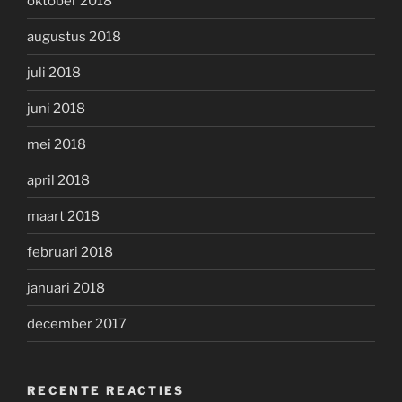
oktober 2018
augustus 2018
juli 2018
juni 2018
mei 2018
april 2018
maart 2018
februari 2018
januari 2018
december 2017
RECENTE REACTIES