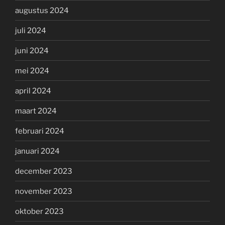
augustus 2024
juli 2024
juni 2024
mei 2024
april 2024
maart 2024
februari 2024
januari 2024
december 2023
november 2023
oktober 2023