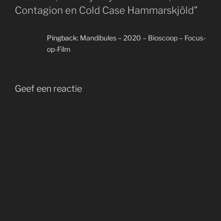
Contagion en Cold Case Hammarskjöld”
Pingback:
Mandibules – 2020 – Bioscoop – Focus-
op-Film
Geef een reactie