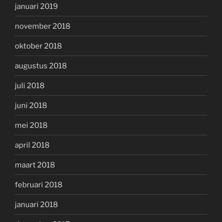
januari 2019
november 2018
oktober 2018
augustus 2018
juli 2018
juni 2018
mei 2018
april 2018
maart 2018
februari 2018
januari 2018