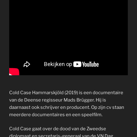
Cold Case Hammarskjöld (2019) is een documentaire
van de Deense regisseur Mads Brügger. Hij is
daarnaast ook schrijver en producent. Op zijn cv staan
meerdere documentaires en een speelfilm.
Cold Case gaat over de dood van de Zweedse
diplomaat en secretaris-generaal van de VN Dag