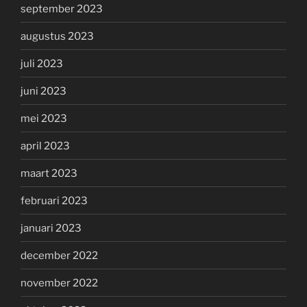
september 2023
augustus 2023
juli 2023
juni 2023
mei 2023
april 2023
maart 2023
februari 2023
januari 2023
december 2022
november 2022