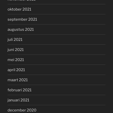
oktober 2021
september 2021
augustus 2021
juli 2021
juni 2021
mei 2021
april 2021
maart 2021
februari 2021
januari 2021
december 2020