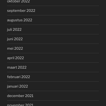
oktober 2022
september 2022
augustus 2022
juli 2022
juni 2022
mei 2022
april 2022
maart 2022
februari 2022
januari 2022
december 2021
november 2021