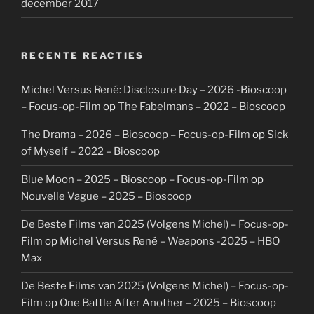
december 2017
RECENTE REACTIES
Michel Versus René: Disclosure Day – 2026 -Bioscoop
– Focus-op-Film
op
The Fabelmans – 2022 – Bioscoop
The Drama – 2026 – Bioscoop – Focus-op-Film
op
Sick
of Myself – 2022 – Bioscoop
Blue Moon – 2025 – Bioscoop – Focus-op-Film
op
Nouvelle Vague – 2025 – Bioscoop
De Beste Films van 2025 (Volgens Michel) – Focus-op-
Film
op
Michel Versus René – Weapons -2025 – HBO
Max
De Beste Films van 2025 (Volgens Michel) – Focus-op-
Film
op
One Battle After Another – 2025 – Bioscoop