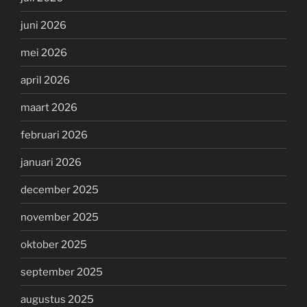
juni 2026
mei 2026
april 2026
maart 2026
februari 2026
januari 2026
december 2025
november 2025
oktober 2025
september 2025
augustus 2025