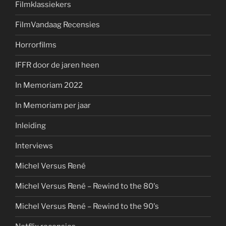
Filmklassiekers
FilmVandaag Recensies
Horrorfilms
IFFR door de jaren heen
In Memoriam 2022
In Memoriam per jaar
Inleiding
Interviews
Michel Versus René
Michel Versus René – Rewind to the 80's
Michel Versus René – Rewind to the 90's