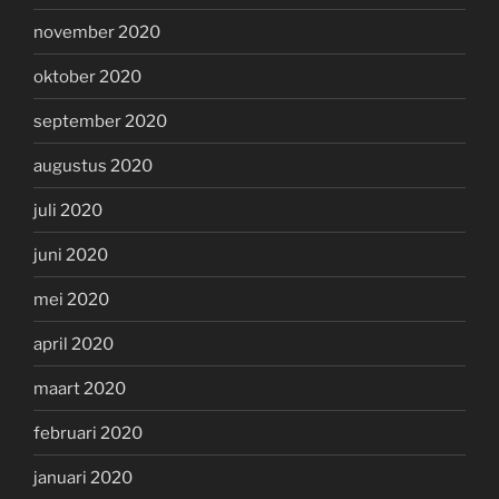
november 2020
oktober 2020
september 2020
augustus 2020
juli 2020
juni 2020
mei 2020
april 2020
maart 2020
februari 2020
januari 2020