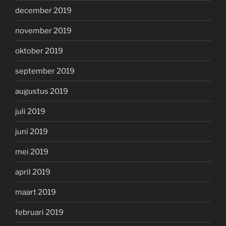
december 2019
november 2019
oktober 2019
september 2019
augustus 2019
juli 2019
juni 2019
mei 2019
april 2019
maart 2019
februari 2019