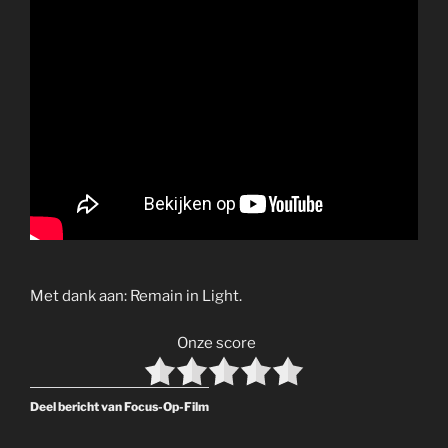
Met dank aan: Remain in Light.
Onze score
Deel bericht van Focus-Op-Film