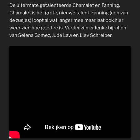
De uitermate getalenteerde Chamalet en Fanning.
Chamalet is het grote, nieuwe talent. Fanning (een van
de zusjes) loopt al wat langer mee maar laat ook hier
weer zien hoe goed ze is. Verder zijn er leuke bijrollen
van Selena Gomez, Jude Law en Liev Schreiber.