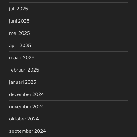
juli 2025
juni 2025
mei 2025
april 2025
maart 2025
februari 2025
januari 2025
december 2024
november 2024
oktober 2024
september 2024