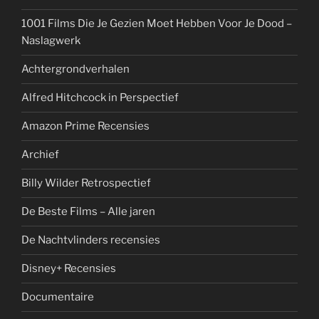
1001 Films Die Je Gezien Moet Hebben Voor Je Dood –
Naslagwerk
Achtergrondverhalen
Alfred Hitchcock in Perspectief
Amazon Prime Recensies
Archief
Billy Wilder Retrospectief
De Beste Films – Alle jaren
De Nachtvlinders recensies
Disney+ Recensies
Documentaire