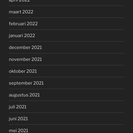
maart 2022
februari 2022
januari 2022
december 2021
november 2021
oktober 2021
september 2021
augustus 2021
juli 2021
juni 2021
mei 2021