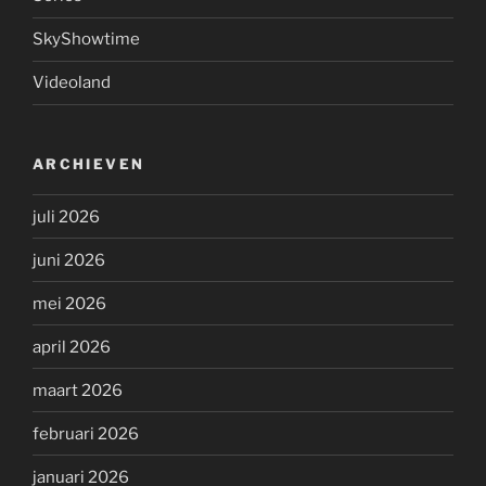
SkyShowtime
Videoland
ARCHIEVEN
juli 2026
juni 2026
mei 2026
april 2026
maart 2026
februari 2026
januari 2026