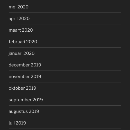
mei 2020
april 2020
maart 2020
februari 2020
januari 2020
december 2019
november 2019
oktober 2019
september 2019
augustus 2019
juli 2019