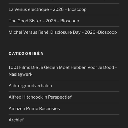
La Vénus électrique – 2026 – Bioscoop
The Good Sister – 2025 – Bioscoop
Michel Versus René: Disclosure Day – 2026 -Bioscoop
CATEGORIEËN
1001 Films Die Je Gezien Moet Hebben Voor Je Dood –
Naslagwerk
Achtergrondverhalen
Alfred Hitchcock in Perspectief
Amazon Prime Recensies
Archief