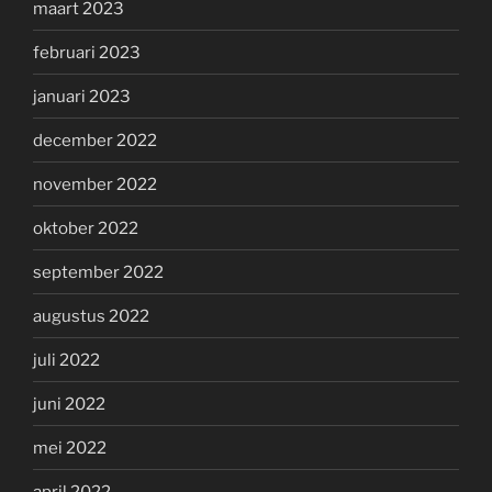
maart 2023
februari 2023
januari 2023
december 2022
november 2022
oktober 2022
september 2022
augustus 2022
juli 2022
juni 2022
mei 2022
april 2022