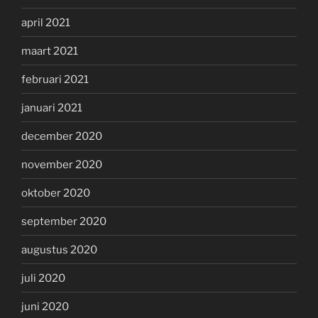
april 2021
maart 2021
februari 2021
januari 2021
december 2020
november 2020
oktober 2020
september 2020
augustus 2020
juli 2020
juni 2020