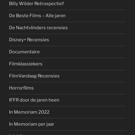
Billy Wilder Retrospectief
De Beste Films – Alle jaren
De Nachtvlinders recensies
Disney+ Recensies
Documentaire
Filmklassiekers
FilmVandaag Recensies
Horrorfilms
IFFR door de jaren heen
In Memoriam 2022
In Memoriam per jaar