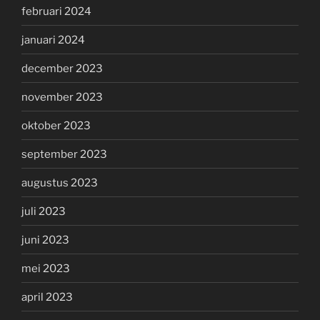
februari 2024
januari 2024
december 2023
november 2023
oktober 2023
september 2023
augustus 2023
juli 2023
juni 2023
mei 2023
april 2023