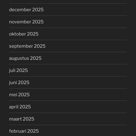
december 2025
november 2025
oktober 2025
september 2025
augustus 2025
juli 2025
juni 2025
mei 2025
april 2025
maart 2025
februari 2025