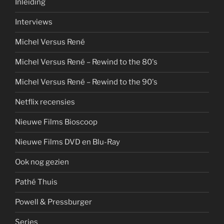
Inleiding
Interviews
Michel Versus René
Michel Versus René – Rewind to the 80's
Michel Versus René – Rewind to the 90's
Netflix recensies
Nieuwe Films Bioscoop
Nieuwe Films DVD en Blu-Ray
Ook nog gezien
Pathé Thuis
Powell & Pressburger
Series