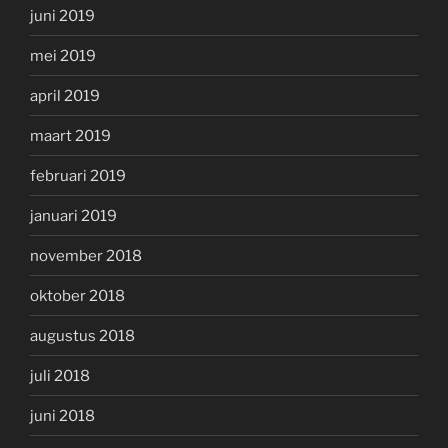
juni 2019
mei 2019
april 2019
maart 2019
februari 2019
januari 2019
november 2018
oktober 2018
augustus 2018
juli 2018
juni 2018