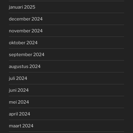
januari 2025
december 2024
november 2024
oktober 2024
september 2024
augustus 2024
juli 2024
juni 2024
mei 2024
april 2024
maart 2024