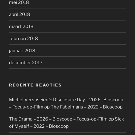
mei 2018
april 2018
maart 2018
februari 2018
januari 2018
december 2017
RECENTE REACTIES
Michel Versus René: Disclosure Day – 2026 -Bioscoop
– Focus-op-Film
op
The Fabelmans – 2022 – Bioscoop
The Drama – 2026 – Bioscoop – Focus-op-Film
op
Sick
of Myself – 2022 – Bioscoop