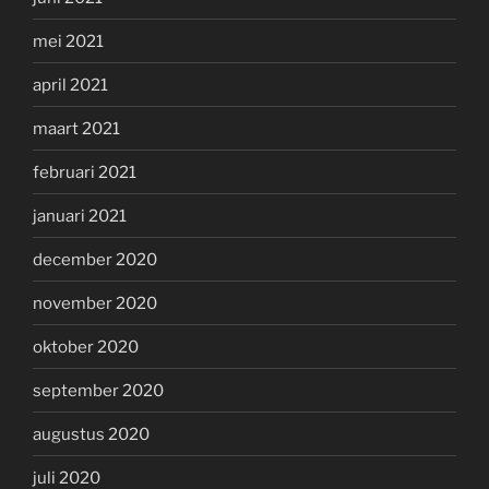
mei 2021
april 2021
maart 2021
februari 2021
januari 2021
december 2020
november 2020
oktober 2020
september 2020
augustus 2020
juli 2020