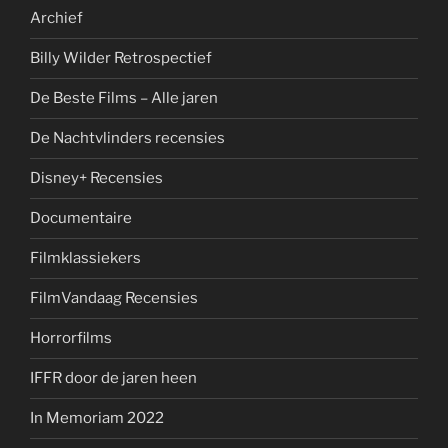
Archief
Billy Wilder Retrospectief
De Beste Films – Alle jaren
De Nachtvlinders recensies
Disney+ Recensies
Documentaire
Filmklassiekers
FilmVandaag Recensies
Horrorfilms
IFFR door de jaren heen
In Memoriam 2022