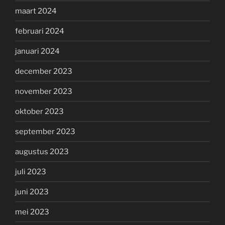
maart 2024
februari 2024
januari 2024
december 2023
november 2023
oktober 2023
september 2023
augustus 2023
juli 2023
juni 2023
mei 2023