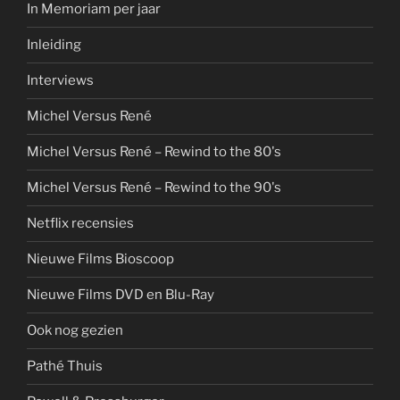
In Memoriam per jaar
Inleiding
Interviews
Michel Versus René
Michel Versus René – Rewind to the 80's
Michel Versus René – Rewind to the 90's
Netflix recensies
Nieuwe Films Bioscoop
Nieuwe Films DVD en Blu-Ray
Ook nog gezien
Pathé Thuis