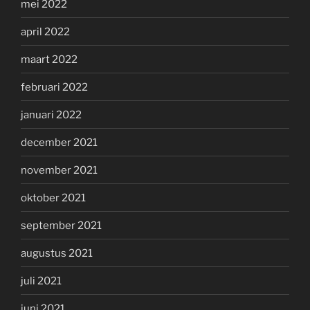
mei 2022
april 2022
maart 2022
februari 2022
januari 2022
december 2021
november 2021
oktober 2021
september 2021
augustus 2021
juli 2021
juni 2021