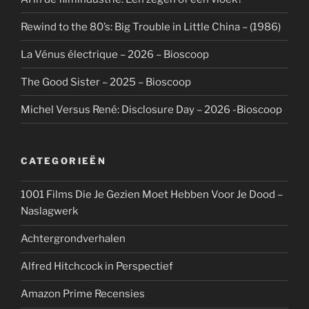
Rewind to the 80’s: Big Trouble in Little China – (1986)
La Vénus électrique – 2026 – Bioscoop
The Good Sister – 2025 – Bioscoop
Michel Versus René: Disclosure Day – 2026 -Bioscoop
CATEGORIEËN
1001 Films Die Je Gezien Moet Hebben Voor Je Dood –
Naslagwerk
Achtergrondverhalen
Alfred Hitchcock in Perspectief
Amazon Prime Recensies