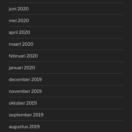
juni 2020
mei 2020
april 2020
maart 2020
februari 2020
januari 2020
december 2019
november 2019
oktober 2019
september 2019
augustus 2019