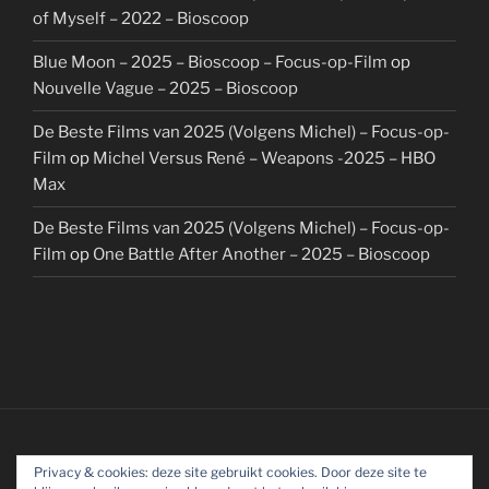
of Myself – 2022 – Bioscoop
Blue Moon – 2025 – Bioscoop – Focus-op-Film
op
Nouvelle Vague – 2025 – Bioscoop
De Beste Films van 2025 (Volgens Michel) – Focus-op-
Film
op
Michel Versus René – Weapons -2025 – HBO
Max
De Beste Films van 2025 (Volgens Michel) – Focus-op-
Film
op
One Battle After Another – 2025 – Bioscoop
Privacy & cookies: deze site gebruikt cookies. Door deze site te