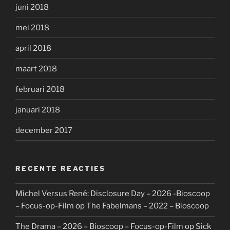
juni 2018
mei 2018
april 2018
maart 2018
februari 2018
januari 2018
december 2017
RECENTE REACTIES
Michel Versus René: Disclosure Day – 2026 -Bioscoop
– Focus-op-Film
op
The Fabelmans – 2022 – Bioscoop
The Drama – 2026 – Bioscoop – Focus-op-Film
op
Sick