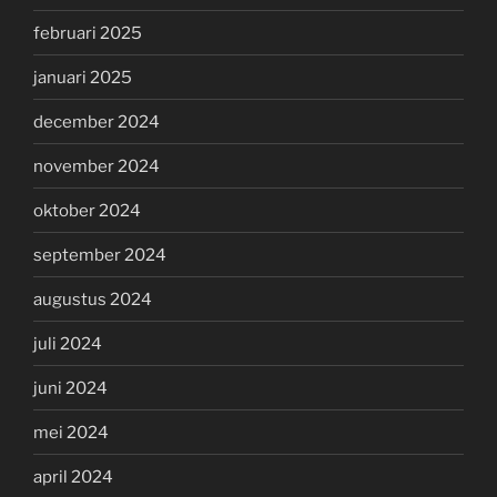
februari 2025
januari 2025
december 2024
november 2024
oktober 2024
september 2024
augustus 2024
juli 2024
juni 2024
mei 2024
april 2024