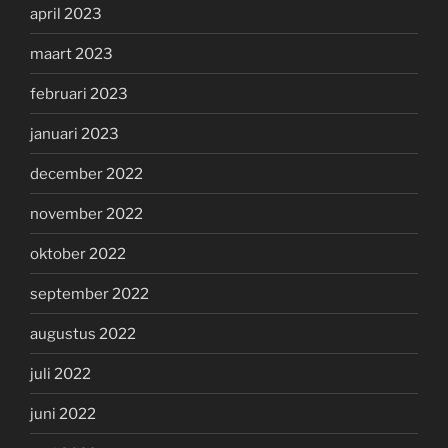
april 2023
maart 2023
februari 2023
januari 2023
december 2022
november 2022
oktober 2022
september 2022
augustus 2022
juli 2022
juni 2022