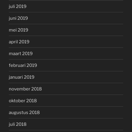
juli 2019
juni 2019
mei 2019
april 2019
maart 2019
februari 2019
januari 2019
november 2018
oktober 2018
augustus 2018
juli 2018