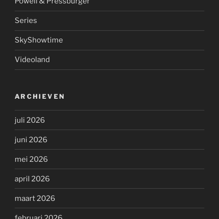
Powell & Pressburger
Series
SkyShowtime
Videoland
ARCHIEVEN
juli 2026
juni 2026
mei 2026
april 2026
maart 2026
februari 2026