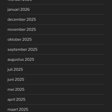
januari 2026
december 2025
november 2025
oktober 2025
september 2025
augustus 2025
juli 2025
juni 2025
mei 2025
april 2025
maart 2025