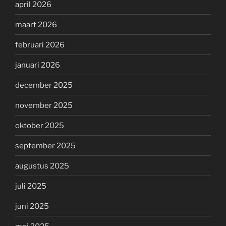
april 2026
maart 2026
februari 2026
januari 2026
december 2025
november 2025
oktober 2025
september 2025
augustus 2025
juli 2025
juni 2025