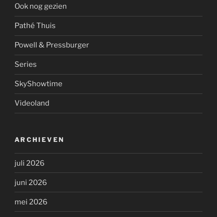
Ook nog gezien
Pathé Thuis
Powell & Pressburger
Series
SkyShowtime
Videoland
ARCHIEVEN
juli 2026
juni 2026
mei 2026