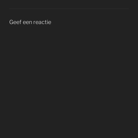
Geef een reactie