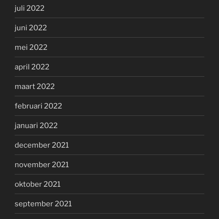
juli 2022
juni 2022
mei 2022
april 2022
maart 2022
februari 2022
januari 2022
december 2021
november 2021
oktober 2021
september 2021