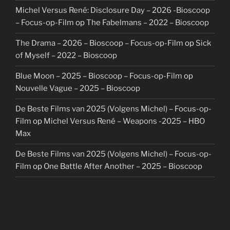
Michel Versus René: Disclosure Day – 2026 -Bioscoop
– Focus-op-Film
op
The Fabelmans – 2022 – Bioscoop
The Drama – 2026 – Bioscoop – Focus-op-Film
op
Sick
of Myself – 2022 – Bioscoop
Blue Moon – 2025 – Bioscoop – Focus-op-Film
op
Nouvelle Vague – 2025 – Bioscoop
De Beste Films van 2025 (Volgens Michel) – Focus-op-
Film
op
Michel Versus René – Weapons -2025 – HBO
Max
De Beste Films van 2025 (Volgens Michel) – Focus-op-
Film
op
One Battle After Another – 2025 – Bioscoop