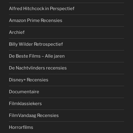
Alfred Hitchcock in Perspectief
Amazon Prime Recensies
Archief
Billy Wilder Retrospectief
De Beste Films – Alle jaren
De Nachtvlinders recensies
Disney+ Recensies
Documentaire
Filmklassiekers
FilmVandaag Recensies
Horrorfilms