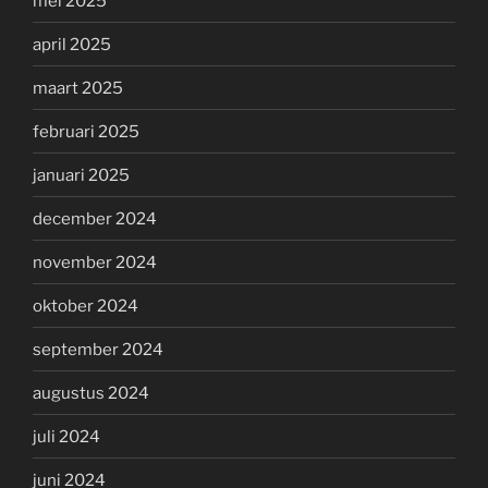
mei 2025
april 2025
maart 2025
februari 2025
januari 2025
december 2024
november 2024
oktober 2024
september 2024
augustus 2024
juli 2024
juni 2024