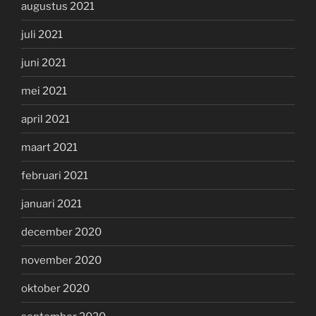
augustus 2021
juli 2021
juni 2021
mei 2021
april 2021
maart 2021
februari 2021
januari 2021
december 2020
november 2020
oktober 2020