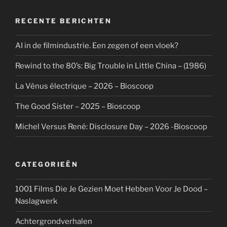
RECENTE BERICHTEN
AI in de filmindustrie. Een zegen of een vloek?
Rewind to the 80’s: Big Trouble in Little China – (1986)
La Vénus électrique – 2026 – Bioscoop
The Good Sister – 2025 – Bioscoop
Michel Versus René: Disclosure Day – 2026 -Bioscoop
CATEGORIEËN
1001 Films Die Je Gezien Moet Hebben Voor Je Dood –
Naslagwerk
Achtergrondverhalen