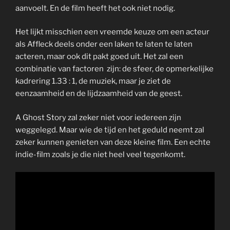
aanvoelt. En de film heeft het ook niet nodig.
Het lijkt misschien een vreemde keuze om een acteur
als Affleck deels onder een laken te laten te laten
acteren, maar ook dit pakt goed uit. Het zal een
combinatie van factoren zijn: de sfeer, de opmerkelijke
kadrering 1.33 : 1, de muziek, maar je ziet de
eenzaamheid en de lijdzaamheid van de geest.
A Ghost Story zal zeker niet voor iedereen zijn
weggelegd. Maar wie de tijd en het geduld neemt zal
zeker kunnen genieten van deze kleine film. Een echte
indie-film zoals je die niet heel veel tegenkomt.