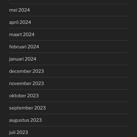
mei 2024
april 2024
maart 2024
februari 2024
januari 2024
december 2023
november 2023
oktober 2023
september 2023
augustus 2023
juli 2023