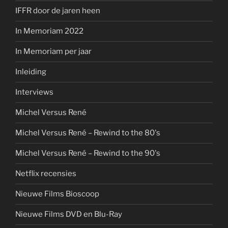
IFFR door de jaren heen
In Memoriam 2022
In Memoriam per jaar
Inleiding
Interviews
Michel Versus René
Michel Versus René – Rewind to the 80's
Michel Versus René – Rewind to the 90's
Netflix recensies
Nieuwe Films Bioscoop
Nieuwe Films DVD en Blu-Ray