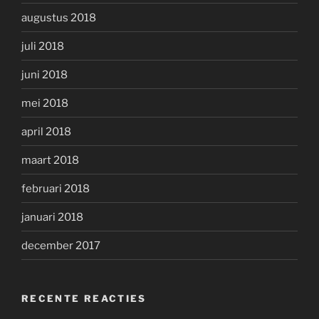
augustus 2018
juli 2018
juni 2018
mei 2018
april 2018
maart 2018
februari 2018
januari 2018
december 2017
RECENTE REACTIES