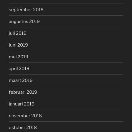
september 2019
augustus 2019
juli 2019
juni 2019
mei 2019
april 2019
maart 2019
februari 2019
januari 2019
november 2018
oktober 2018