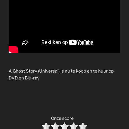
A Ghost Story (Universal) is nu te koop en te huur op
DVD en Blu-ray
Onze score