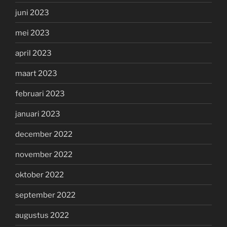
juni 2023
mei 2023
april 2023
maart 2023
februari 2023
januari 2023
december 2022
november 2022
oktober 2022
september 2022
augustus 2022