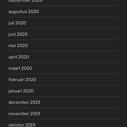
september 2020
augustus 2020
juli 2020
juni 2020
mei 2020
april 2020
maart 2020
februari 2020
januari 2020
december 2019
november 2019
oktober 2019