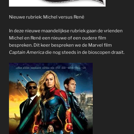
Nieuwe rubriek: Michel versus René
In deze nieuwe maandelijkse rubriek gaan de vrienden
Michel en René een nieuwe of een oudere film
bespreken. Dit keer bespreken we de Marvel film
Captain America
die nog steeds in de bioscopen draait.