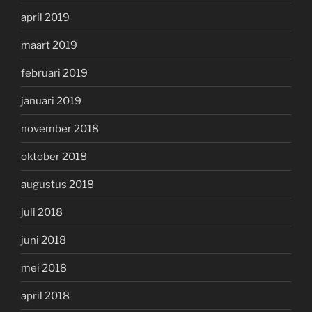
april 2019
maart 2019
februari 2019
januari 2019
november 2018
oktober 2018
augustus 2018
juli 2018
juni 2018
mei 2018
april 2018