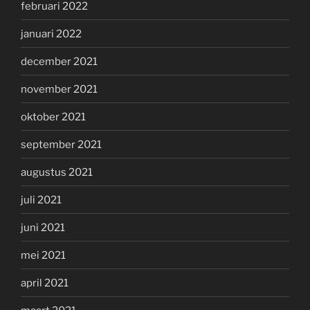
februari 2022
januari 2022
december 2021
november 2021
oktober 2021
september 2021
augustus 2021
juli 2021
juni 2021
mei 2021
april 2021