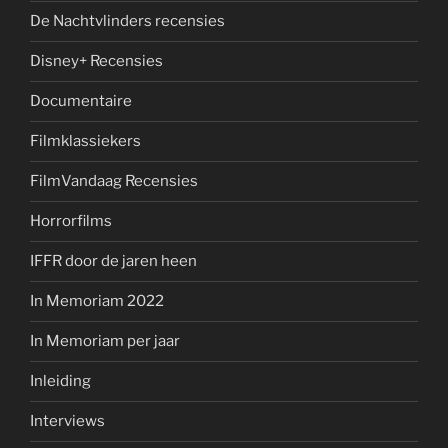
De Nachtvlinders recensies
Disney+ Recensies
Documentaire
Filmklassiekers
FilmVandaag Recensies
Horrorfilms
IFFR door de jaren heen
In Memoriam 2022
In Memoriam per jaar
Inleiding
Interviews