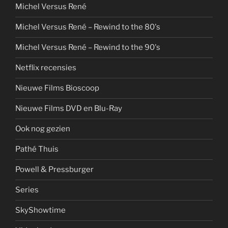
Michel Versus René
Michel Versus René – Rewind to the 80's
Michel Versus René – Rewind to the 90's
Netflix recensies
Nieuwe Films Bioscoop
Nieuwe Films DVD en Blu-Ray
Ook nog gezien
Pathé Thuis
Powell & Pressburger
Series
SkyShowtime