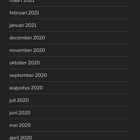
maart 2021
februari 2021
januari 2021
december 2020
november 2020
oktober 2020
september 2020
augustus 2020
juli 2020
juni 2020
mei 2020
april 2020