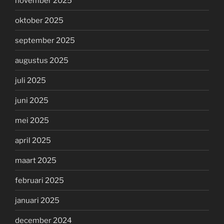
november 2025
oktober 2025
september 2025
augustus 2025
juli 2025
juni 2025
mei 2025
april 2025
maart 2025
februari 2025
januari 2025
december 2024