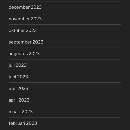
december 2023
november 2023
oktober 2023
september 2023
augustus 2023
juli 2023
juni 2023
mei 2023
april 2023
maart 2023
februari 2023