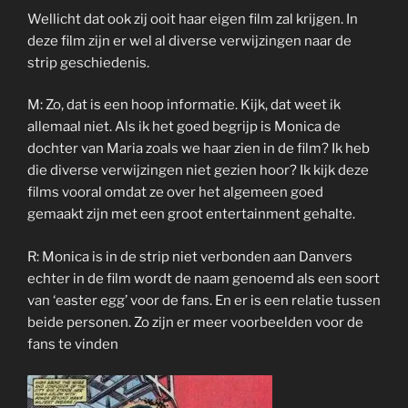
Wellicht dat ook zij ooit haar eigen film zal krijgen. In
deze film zijn er wel al diverse verwijzingen naar de
strip geschiedenis.
M: Zo, dat is een hoop informatie. Kijk, dat weet ik
allemaal niet. Als ik het goed begrijp is Monica de
dochter van Maria zoals we haar zien in de film? Ik heb
die diverse verwijzingen niet gezien hoor? Ik kijk deze
films vooral omdat ze over het algemeen goed
gemaakt zijn met een groot entertainment gehalte.
R: Monica is in de strip niet verbonden aan Danvers
echter in de film wordt de naam genoemd als een soort
van ‘easter egg’ voor de fans. En er is een relatie tussen
beide personen. Zo zijn er meer voorbeelden voor de
fans te vinden