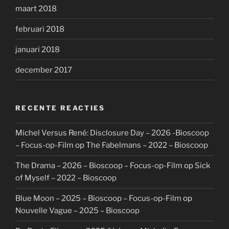
maart 2018
februari 2018
januari 2018
december 2017
RECENTE REACTIES
Michel Versus René: Disclosure Day – 2026 -Bioscoop
– Focus-op-Film
op
The Fabelmans – 2022 – Bioscoop
The Drama – 2026 – Bioscoop – Focus-op-Film
op
Sick
of Myself – 2022 – Bioscoop
Blue Moon – 2025 – Bioscoop – Focus-op-Film
op
Nouvelle Vague – 2025 – Bioscoop