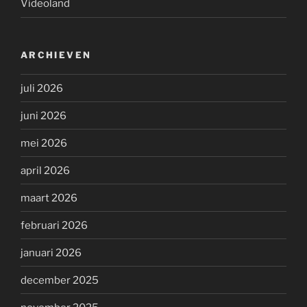
Videoland
ARCHIEVEN
juli 2026
juni 2026
mei 2026
april 2026
maart 2026
februari 2026
januari 2026
december 2025