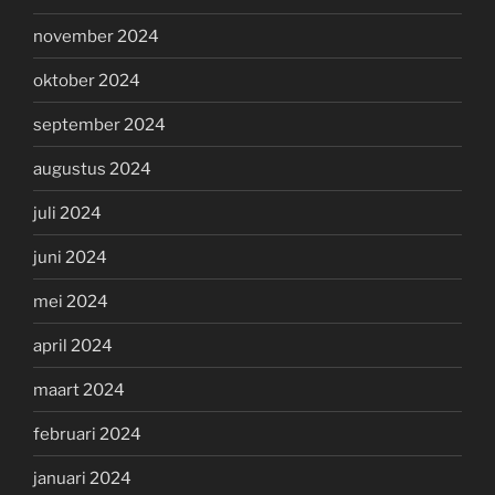
november 2024
oktober 2024
september 2024
augustus 2024
juli 2024
juni 2024
mei 2024
april 2024
maart 2024
februari 2024
januari 2024