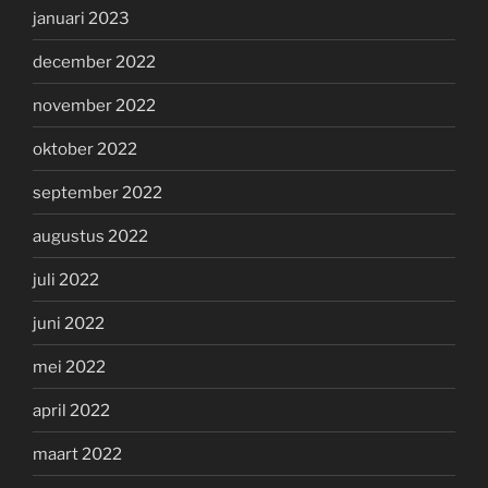
januari 2023
december 2022
november 2022
oktober 2022
september 2022
augustus 2022
juli 2022
juni 2022
mei 2022
april 2022
maart 2022