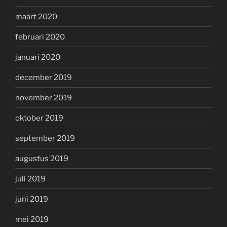
maart 2020
februari 2020
januari 2020
december 2019
november 2019
oktober 2019
september 2019
augustus 2019
juli 2019
juni 2019
mei 2019