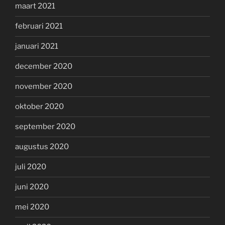
maart 2021
februari 2021
januari 2021
december 2020
november 2020
oktober 2020
september 2020
augustus 2020
juli 2020
juni 2020
mei 2020