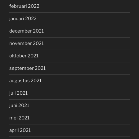
februari 2022
januari 2022
december 2021
november 2021
oktober 2021
september 2021
augustus 2021
juli 2021
juni 2021
mei 2021
april 2021