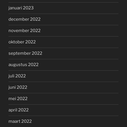
januari 2023
december 2022
november 2022
oktober 2022
september 2022
augustus 2022
juli 2022
juni 2022
mei 2022
april 2022
maart 2022