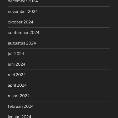
december 2024
november 2024
oktober 2024
september 2024
augustus 2024
juli 2024
juni 2024
mei 2024
april 2024
maart 2024
februari 2024
januari 2024