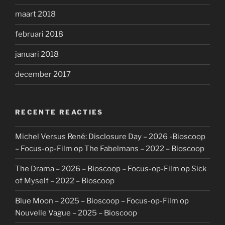
maart 2018
februari 2018
januari 2018
december 2017
RECENTE REACTIES
Michel Versus René: Disclosure Day – 2026 -Bioscoop
– Focus-op-Film
op
The Fabelmans – 2022 – Bioscoop
The Drama – 2026 – Bioscoop – Focus-op-Film
op
Sick
of Myself – 2022 – Bioscoop
Blue Moon – 2025 – Bioscoop – Focus-op-Film
op
Nouvelle Vague – 2025 – Bioscoop