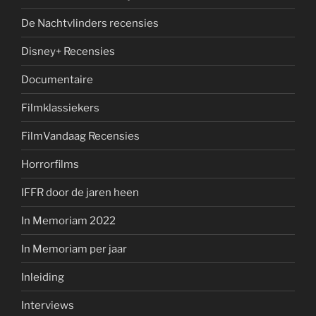
De Nachtvlinders recensies
Disney+ Recensies
Documentaire
Filmklassiekers
FilmVandaag Recensies
Horrorfilms
IFFR door de jaren heen
In Memoriam 2022
In Memoriam per jaar
Inleiding
Interviews