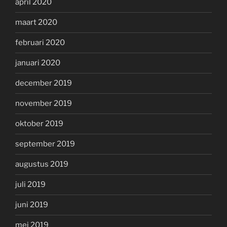
april 2020
maart 2020
februari 2020
januari 2020
december 2019
november 2019
oktober 2019
september 2019
augustus 2019
juli 2019
juni 2019
mei 2019