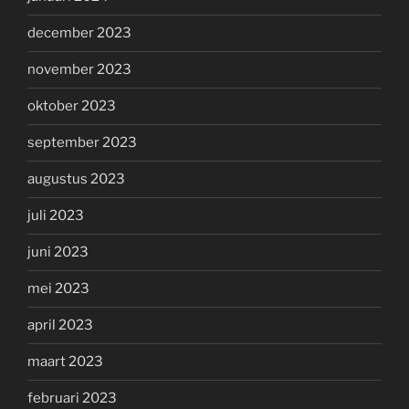
december 2023
november 2023
oktober 2023
september 2023
augustus 2023
juli 2023
juni 2023
mei 2023
april 2023
maart 2023
februari 2023