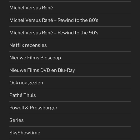
Michel Versus René
Michel Versus René – Rewind to the 80's
Michel Versus René – Rewind to the 90's
Netflix recensies
Nieuwe Films Bioscoop
Nieuwe Films DVD en Blu-Ray
Ook nog gezien
Pathé Thuis
Powell & Pressburger
Series
SkyShowtime