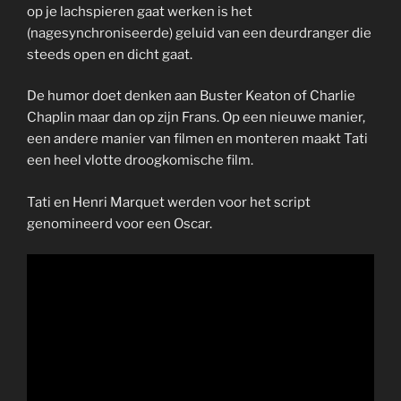
op je lachspieren gaat werken is het
(nagesynchroniseerde) geluid van een deurdranger die
steeds open en dicht gaat.
De humor doet denken aan Buster Keaton of Charlie
Chaplin maar dan op zijn Frans. Op een nieuwe manier,
een andere manier van filmen en monteren maakt Tati
een heel vlotte droogkomische film.
Tati en Henri Marquet werden voor het script
genomineerd voor een Oscar.