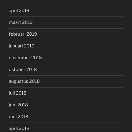
april 2019
maart 2019
februari 2019
januari 2019
november 2018
oktober 2018
augustus 2018
juli 2018
juni 2018
mei 2018
april 2018