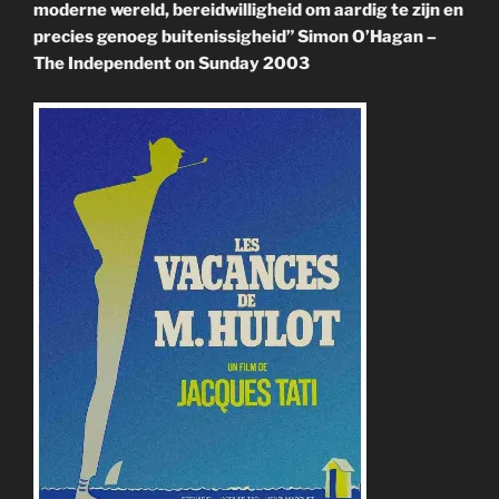
moderne wereld, bereidwilligheid om aardig te zijn en
precies genoeg buitenissigheid” Simon O’Hagan –
The Independent on Sunday 2003