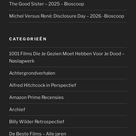
The Good Sister – 2025 – Bioscoop
Michel Versus René: Disclosure Day – 2026 -Bioscoop
CATEGORIEËN
1001 Films Die Je Gezien Moet Hebben Voor Je Dood –
Naslagwerk
Achtergrondverhalen
Alfred Hitchcock in Perspectief
Amazon Prime Recensies
Archief
Billy Wilder Retrospectief
De Beste Films – Alle jaren