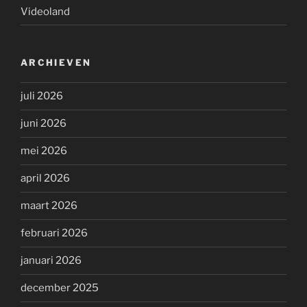
Videoland
ARCHIEVEN
juli 2026
juni 2026
mei 2026
april 2026
maart 2026
februari 2026
januari 2026
december 2025