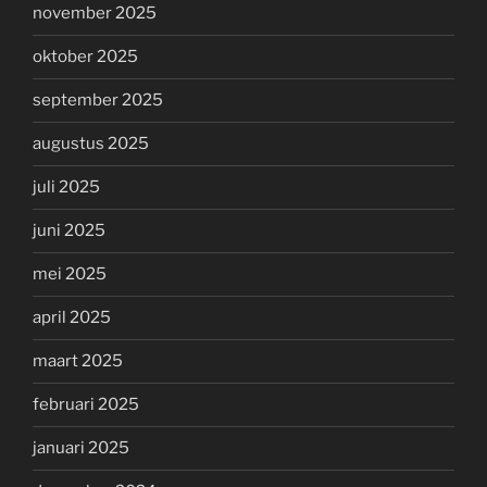
november 2025
oktober 2025
september 2025
augustus 2025
juli 2025
juni 2025
mei 2025
april 2025
maart 2025
februari 2025
januari 2025