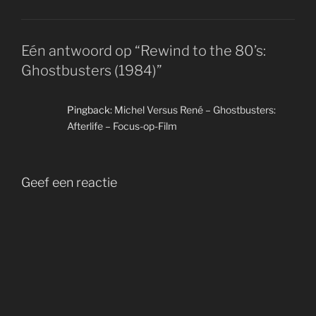
Eén antwoord op “Rewind to the 80’s:
Ghostbusters (1984)”
Pingback:
Michel Versus René – Ghostbusters:
Afterlife – Focus-op-Film
Geef een reactie