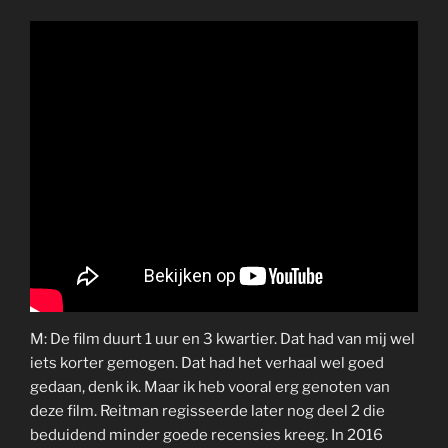
M: De film duurt 1 uur en 3 kwartier. Dat had van mij wel
iets korter gemogen. Dat had het verhaal wel goed
gedaan, denk ik. Maar ik heb vooral erg genoten van
deze film. Reitman regisseerde later nog deel 2 die
beduidend minder goede recensies kreeg. In 2016