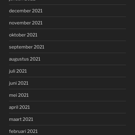
december 2021
november 2021
oktober 2021
september 2021
augustus 2021
juli 2021
juni 2021
mei 2021
april 2021
maart 2021
februari 2021