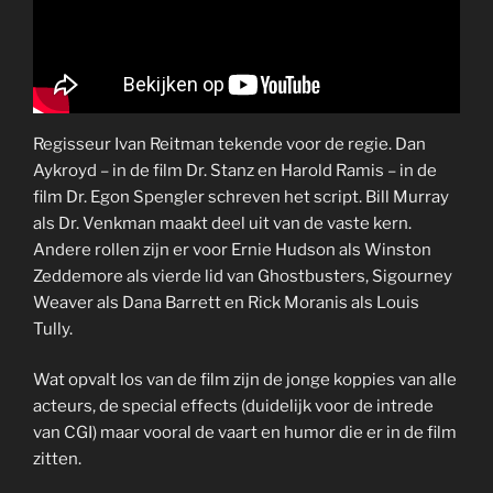
Regisseur Ivan Reitman tekende voor de regie. Dan
Aykroyd – in de film Dr. Stanz en Harold Ramis – in de
film Dr. Egon Spengler schreven het script. Bill Murray
als Dr. Venkman maakt deel uit van de vaste kern.
Andere rollen zijn er voor Ernie Hudson als Winston
Zeddemore als vierde lid van Ghostbusters, Sigourney
Weaver als Dana Barrett en Rick Moranis als Louis
Tully.
Wat opvalt los van de film zijn de jonge koppies van alle
acteurs, de special effects (duidelijk voor de intrede
van CGI) maar vooral de vaart en humor die er in de film
zitten.