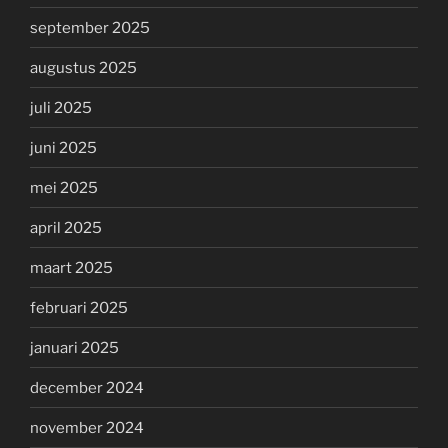
september 2025
augustus 2025
juli 2025
juni 2025
mei 2025
april 2025
maart 2025
februari 2025
januari 2025
december 2024
november 2024