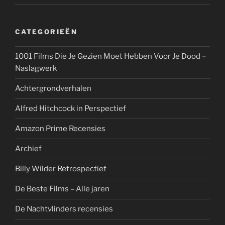
CATEGORIEËN
1001 Films Die Je Gezien Moet Hebben Voor Je Dood –
Naslagwerk
Achtergrondverhalen
Alfred Hitchcock in Perspectief
Amazon Prime Recensies
Archief
Billy Wilder Retrospectief
De Beste Films – Alle jaren
De Nachtvlinders recensies