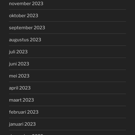
november 2023
oktober 2023
september 2023
augustus 2023
juli 2023
juni 2023
mei 2023
april 2023
maart 2023
februari 2023
januari 2023