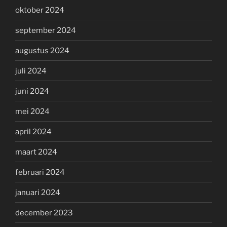
oktober 2024
september 2024
augustus 2024
juli 2024
juni 2024
mei 2024
april 2024
maart 2024
februari 2024
januari 2024
december 2023