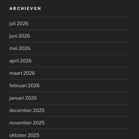
ARCHIEVEN
juli 2026
juni 2026
mei 2026
april 2026
maart 2026
februari 2026
januari 2026
december 2025
november 2025
oktober 2025