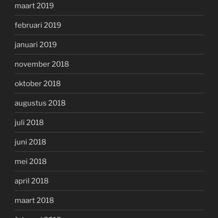
maart 2019
februari 2019
januari 2019
november 2018
oktober 2018
augustus 2018
juli 2018
juni 2018
mei 2018
april 2018
maart 2018