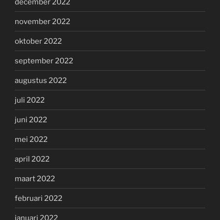
december 2022
november 2022
oktober 2022
september 2022
augustus 2022
juli 2022
juni 2022
mei 2022
april 2022
maart 2022
februari 2022
januari 2022