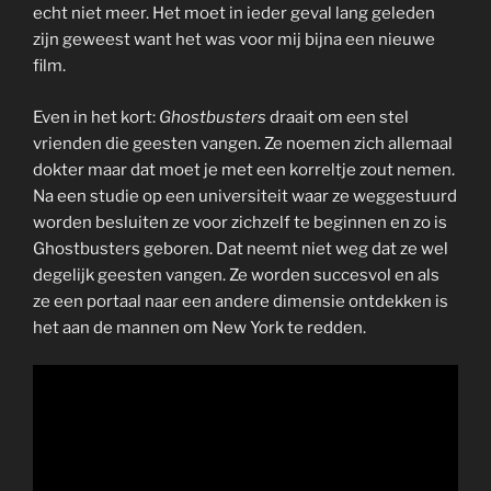
echt niet meer. Het moet in ieder geval lang geleden
zijn geweest want het was voor mij bijna een nieuwe
film.
Even in het kort:
Ghostbusters
draait om een stel
vrienden die geesten vangen. Ze noemen zich allemaal
dokter maar dat moet je met een korreltje zout nemen.
Na een studie op een universiteit waar ze weggestuurd
worden besluiten ze voor zichzelf te beginnen en zo is
Ghostbusters geboren. Dat neemt niet weg dat ze wel
degelijk geesten vangen. Ze worden succesvol en als
ze een portaal naar een andere dimensie ontdekken is
het aan de mannen om New York te redden.