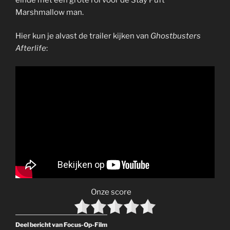
Marshmallow man.
Hier kun je alvast de trailer kijken van
Ghostbusters
Afterlife
:
Onze score
Deel bericht van Focus-Op-Film