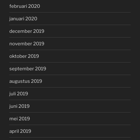
februari 2020
januari 2020
december 2019
november 2019
oktober 2019
september 2019
augustus 2019
juli 2019
juni 2019
mei 2019
april 2019