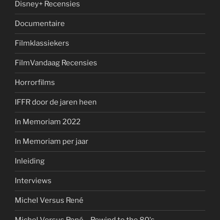
Disney+ Recensies
Documentaire
Filmklassiekers
FilmVandaag Recensies
Horrorfilms
IFFR door de jaren heen
In Memoriam 2022
In Memoriam per jaar
Inleiding
Interviews
Michel Versus René