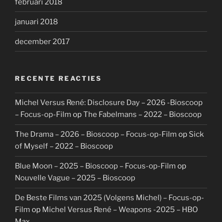
februari 2018
januari 2018
december 2017
RECENTE REACTIES
Michel Versus René: Disclosure Day – 2026 -Bioscoop
– Focus-op-Film
op
The Fabelmans – 2022 – Bioscoop
The Drama – 2026 – Bioscoop – Focus-op-Film
op
Sick
of Myself – 2022 – Bioscoop
Blue Moon – 2025 – Bioscoop – Focus-op-Film
op
Nouvelle Vague – 2025 – Bioscoop
De Beste Films van 2025 (Volgens Michel) – Focus-op-
Film
op
Michel Versus René – Weapons -2025 – HBO
Max