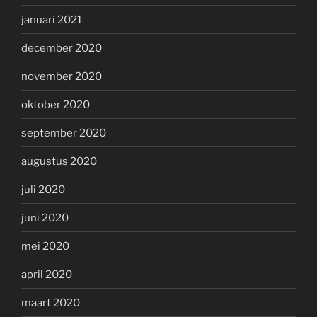
januari 2021
december 2020
november 2020
oktober 2020
september 2020
augustus 2020
juli 2020
juni 2020
mei 2020
april 2020
maart 2020