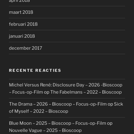
april 2018
maart 2018
februari 2018
januari 2018
december 2017
RECENTE REACTIES
Michel Versus René: Disclosure Day – 2026 -Bioscoop
– Focus-op-Film
op
The Fabelmans – 2022 – Bioscoop
The Drama – 2026 – Bioscoop – Focus-op-Film
op
Sick
of Myself – 2022 – Bioscoop
Blue Moon – 2025 – Bioscoop – Focus-op-Film
op
Nouvelle Vague – 2025 – Bioscoop