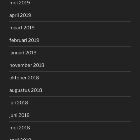
mei 2019
april 2019
maart 2019
februari 2019
januari 2019
november 2018
oktober 2018
augustus 2018
juli 2018
juni 2018
mei 2018