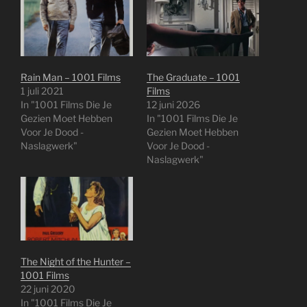
Rain Man – 1001 Films
The Graduate – 1001
1 juli 2021
Films
In "1001 Films Die Je
12 juni 2026
Gezien Moet Hebben
In "1001 Films Die Je
Voor Je Dood -
Gezien Moet Hebben
Naslagwerk"
Voor Je Dood -
Naslagwerk"
The Night of the Hunter –
1001 Films
22 juni 2020
In "1001 Films Die Je