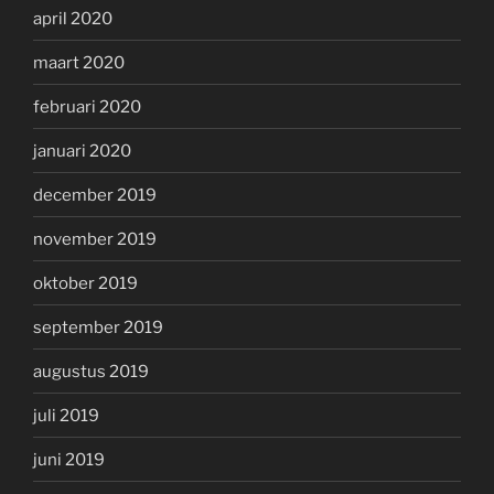
april 2020
maart 2020
februari 2020
januari 2020
december 2019
november 2019
oktober 2019
september 2019
augustus 2019
juli 2019
juni 2019