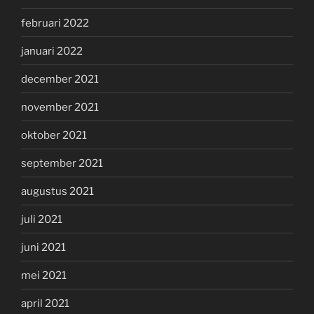
februari 2022
januari 2022
december 2021
november 2021
oktober 2021
september 2021
augustus 2021
juli 2021
juni 2021
mei 2021
april 2021