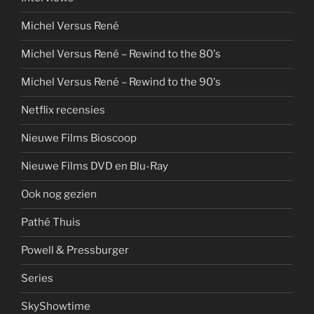
Michel Versus René
Michel Versus René – Rewind to the 80's
Michel Versus René – Rewind to the 90's
Netflix recensies
Nieuwe Films Bioscoop
Nieuwe Films DVD en Blu-Ray
Ook nog gezien
Pathé Thuis
Powell & Pressburger
Series
SkyShowtime