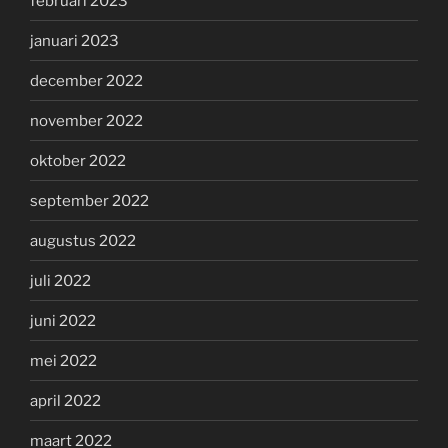
februari 2023
januari 2023
december 2022
november 2022
oktober 2022
september 2022
augustus 2022
juli 2022
juni 2022
mei 2022
april 2022
maart 2022