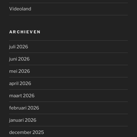
Videoland
ARCHIEVEN
juli 2026
juni 2026
mei 2026
april 2026
maart 2026
februari 2026
januari 2026
december 2025