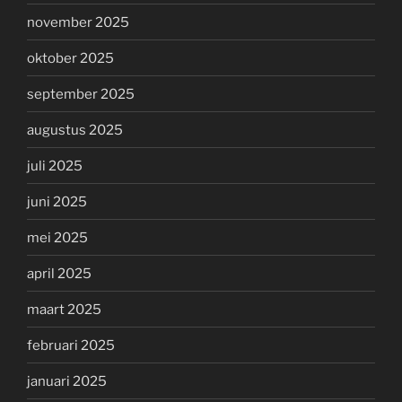
november 2025
oktober 2025
september 2025
augustus 2025
juli 2025
juni 2025
mei 2025
april 2025
maart 2025
februari 2025
januari 2025