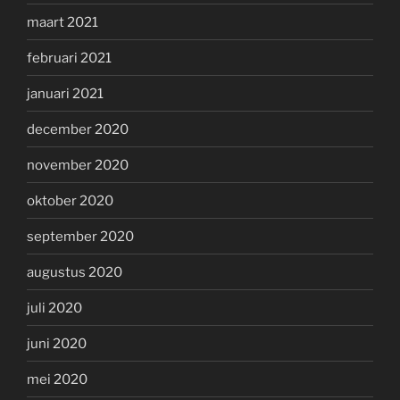
maart 2021
februari 2021
januari 2021
december 2020
november 2020
oktober 2020
september 2020
augustus 2020
juli 2020
juni 2020
mei 2020