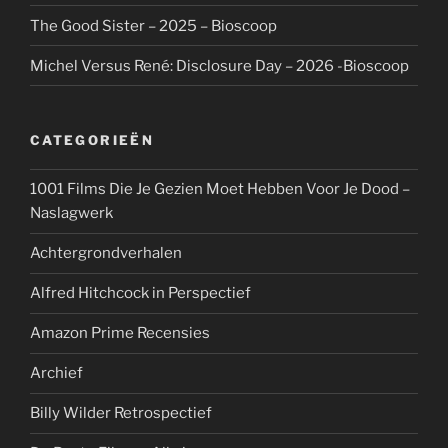
The Good Sister – 2025 – Bioscoop
Michel Versus René: Disclosure Day – 2026 -Bioscoop
CATEGORIEËN
1001 Films Die Je Gezien Moet Hebben Voor Je Dood –
Naslagwerk
Achtergrondverhalen
Alfred Hitchcock in Perspectief
Amazon Prime Recensies
Archief
Billy Wilder Retrospectief