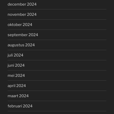
december 2024
november 2024
oktober 2024
september 2024
augustus 2024
juli 2024
juni 2024
mei 2024
april 2024
maart 2024
februari 2024