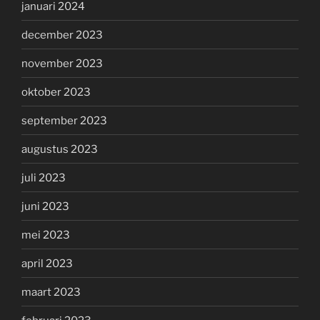
januari 2024
december 2023
november 2023
oktober 2023
september 2023
augustus 2023
juli 2023
juni 2023
mei 2023
april 2023
maart 2023